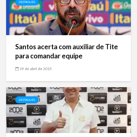
DESTAQUES
Santos acerta com auxiliar de Tite
para comandar equipe
29 de abril de 2025
DESTAQUES