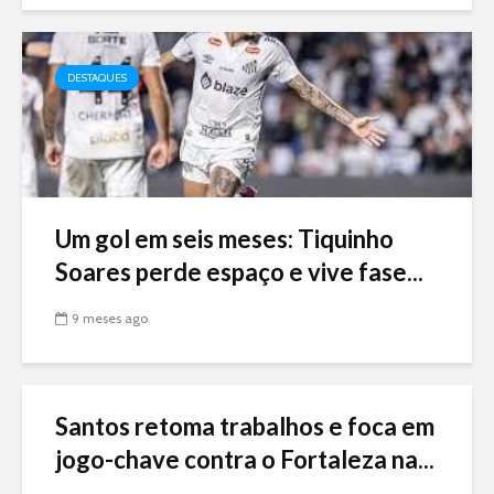
DESTAQUES
Um gol em seis meses: Tiquinho
Soares perde espaço e vive fase...
9 meses ago
Santos retoma trabalhos e foca em
jogo-chave contra o Fortaleza na...