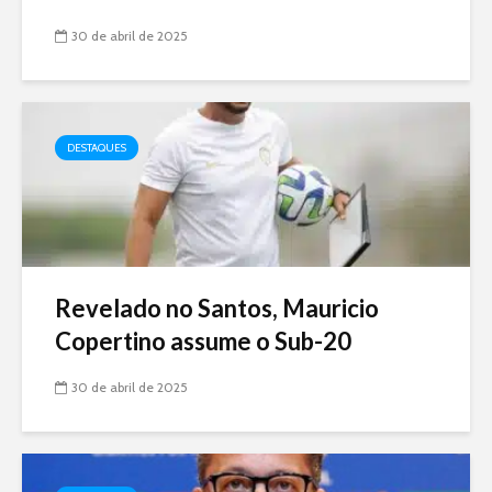
30 de abril de 2025
DESTAQUES
Revelado no Santos, Mauricio
Copertino assume o Sub-20
30 de abril de 2025