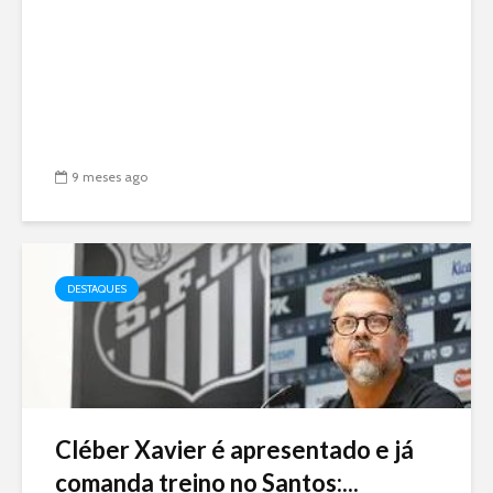
9 meses ago
DESTAQUES
Cléber Xavier é apresentado e já
comanda treino no Santos:...