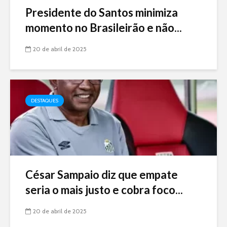
Presidente do Santos minimiza
momento no Brasileirão e não...
20 de abril de 2025
DESTAQUES
César Sampaio diz que empate
seria o mais justo e cobra foco...
20 de abril de 2025