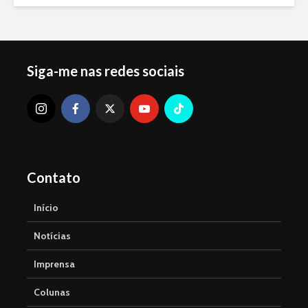
Siga-me nas redes sociais
Contato
Início
Notícias
Imprensa
Colunas