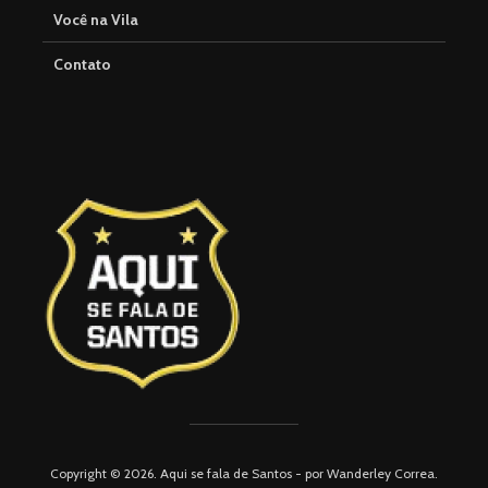
Você na Vila
Contato
Copyright © 2026. Aqui se fala de Santos - por Wanderley Correa.