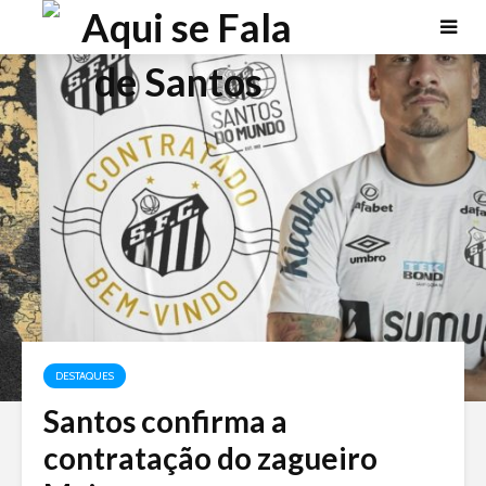
DESTAQUES
Santos confirma a
contratação do zagueiro