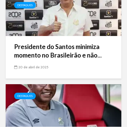
DESTAQUES
Presidente do Santos minimiza
momento no Brasileirão e não...
20 de abril de 2025
DESTAQUES