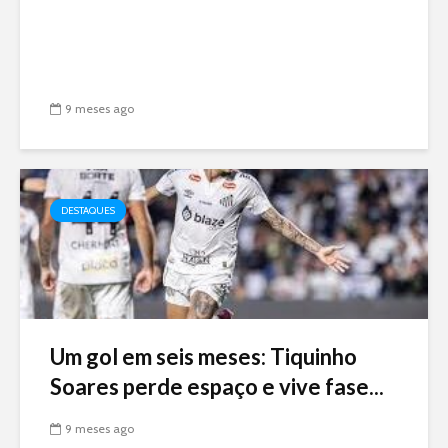
9 meses ago
DESTAQUES
Um gol em seis meses: Tiquinho
Soares perde espaço e vive fase...
9 meses ago