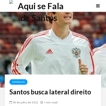
DESTAQUES
Santos busca lateral direito
18 de julho de 2022
1 min read