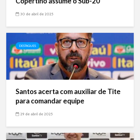
Copertino assume o Sub-20
30 de abril de 2025
DESTAQUES
Santos acerta com auxiliar de Tite
para comandar equipe
29 de abril de 2025