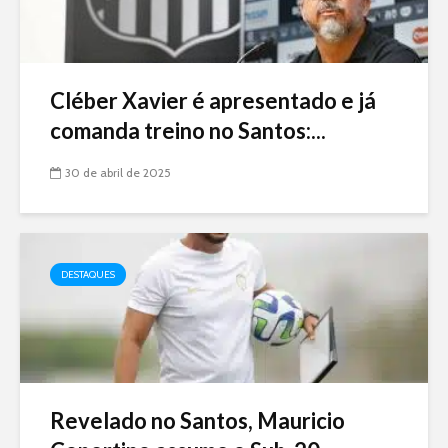
Cléber Xavier é apresentado e já
comanda treino no Santos:...
30 de abril de 2025
DESTAQUES
Revelado no Santos, Mauricio