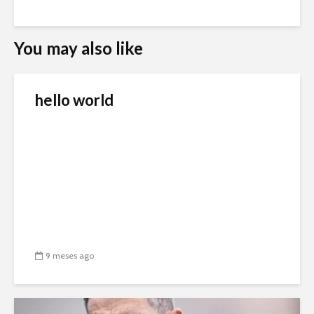
You may also like
hello world
9 meses ago