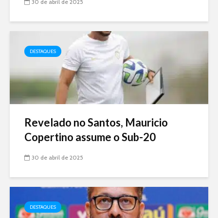
30 de abril de 2025
DESTAQUES
Revelado no Santos, Mauricio
Copertino assume o Sub-20
30 de abril de 2025
DESTAQUES