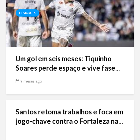
DESTAQUES
Um gol em seis meses: Tiquinho
Soares perde espaço e vive fase...
9 meses ago
Santos retoma trabalhos e foca em
jogo-chave contra o Fortaleza na...