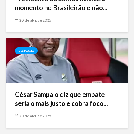
momento no Brasileirão e não...
20 de abril de 2025
DESTAQUES
César Sampaio diz que empate
seria o mais justo e cobra foco...
20 de abril de 2025