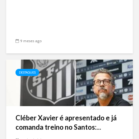
9 meses ago
DESTAQUES
Cléber Xavier é apresentado e já
comanda treino no Santos:...