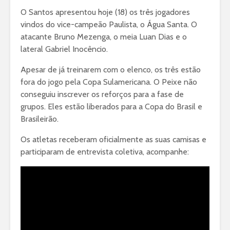
O Santos apresentou hoje (18) os três jogadores
vindos do vice-campeão Paulista, o Água Santa. O
atacante Bruno Mezenga, o meia Luan Dias e o
lateral Gabriel Inocêncio.
Apesar de já treinarem com o elenco, os três estão
fora do jogo pela Copa Sulamericana. O Peixe não
conseguiu inscrever os reforços para a fase de
grupos. Eles estão liberados para a Copa do Brasil e
Brasileirão.
Os atletas receberam oficialmente as suas camisas e
participaram de entrevista coletiva, acompanhe: