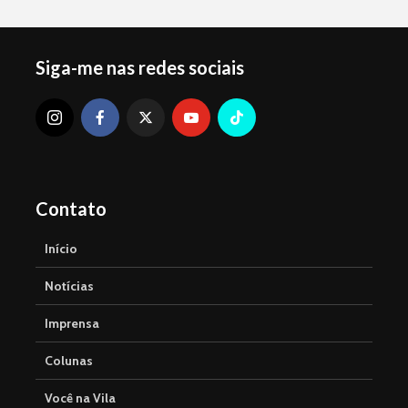
Siga-me nas redes sociais
Contato
Início
Notícias
Imprensa
Colunas
Você na Vila