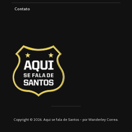
Contato
Copyright © 2026. Aqui se fala de Santos - por Wanderley Correa.