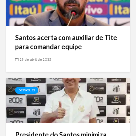
Santos acerta com auxiliar de Tite
para comandar equipe
29 de abril de 2025
DESTAQUES
Presidente do Santos minimiza