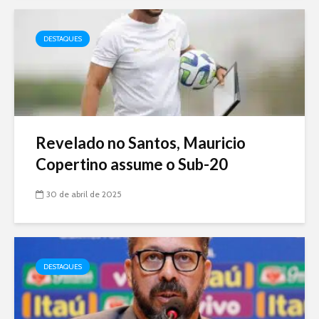
DESTAQUES
Revelado no Santos, Mauricio
Copertino assume o Sub-20
30 de abril de 2025
DESTAQUES