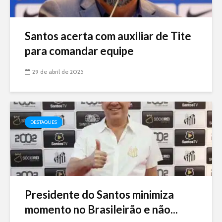
Santos acerta com auxiliar de Tite
para comandar equipe
29 de abril de 2025
DESTAQUES
Presidente do Santos minimiza
momento no Brasileirão e não...