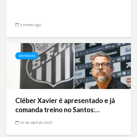
9 meses ago
DESTAQUES
Cléber Xavier é apresentado e já
comanda treino no Santos:...
30 de abril de 2025