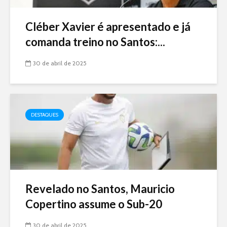
Cléber Xavier é apresentado e já
comanda treino no Santos:...
30 de abril de 2025
DESTAQUES
Revelado no Santos, Mauricio
Copertino assume o Sub-20
30 de abril de 2025