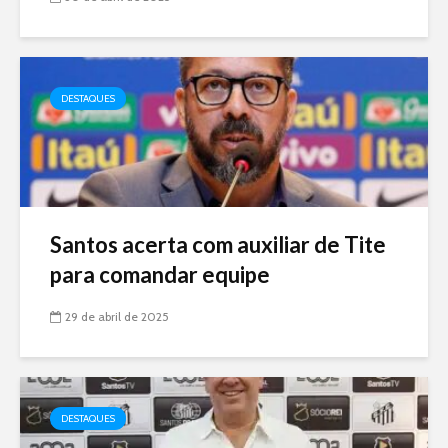
DESTAQUES
Santos acerta com auxiliar de Tite
para comandar equipe
29 de abril de 2025
DESTAQUES