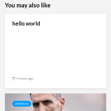
You may also like
hello world
9 meses ago
DESTAQUES