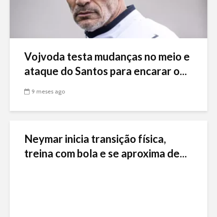
Vojvoda testa mudanças no meio e
ataque do Santos para encarar o...
9 meses ago
Neymar inicia transição física,
treina com bola e se aproxima de...