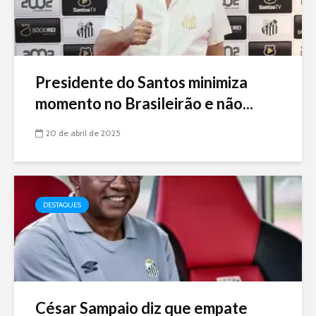
Presidente do Santos minimiza
momento no Brasileirão e não...
20 de abril de 2025
DESTAQUES
César Sampaio diz que empate