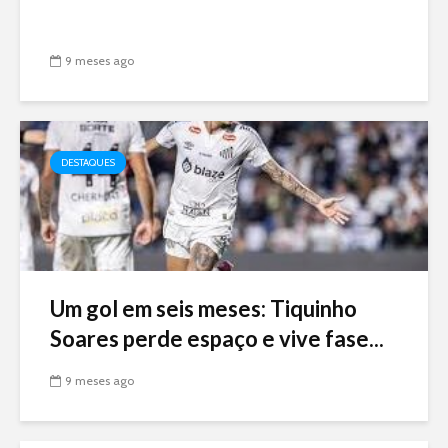
9 meses ago
DESTAQUES
Um gol em seis meses: Tiquinho
Soares perde espaço e vive fase...
9 meses ago