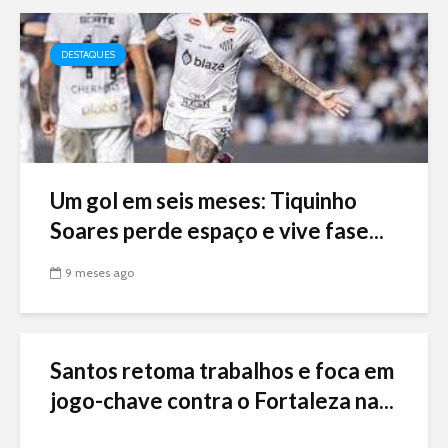
DESTAQUES
Um gol em seis meses: Tiquinho
Soares perde espaço e vive fase...
9 meses ago
Santos retoma trabalhos e foca em
jogo-chave contra o Fortaleza na...