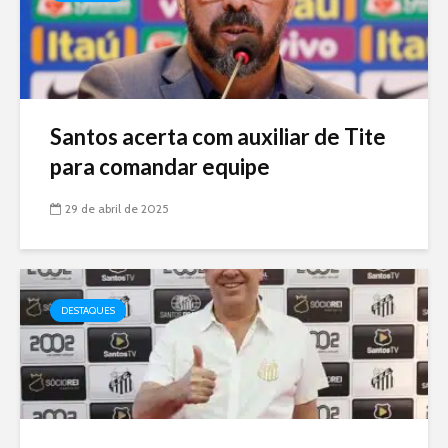
Santos acerta com auxiliar de Tite
para comandar equipe
29 de abril de 2025
DESTAQUES