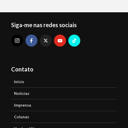
Siga-me nas redes sociais
Contato
Início
Notícias
Imprensa
Colunas