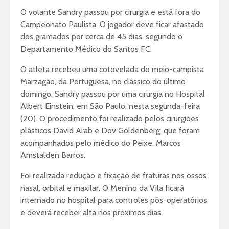
O volante Sandry passou por cirurgia e está fora do
Campeonato Paulista. O jogador deve ficar afastado
dos gramados por cerca de 45 dias, segundo o
Departamento Médico do Santos FC.
O atleta recebeu uma cotovelada do meio-campista
Marzagão, da Portuguesa, no clássico do último
domingo. Sandry passou por uma cirurgia no Hospital
Albert Einstein, em São Paulo, nesta segunda-feira
(20). O procedimento foi realizado pelos cirurgiões
plásticos David Arab e Dov Goldenberg, que foram
acompanhados pelo médico do Peixe, Marcos
Amstalden Barros.
Foi realizada redução e fixação de fraturas nos ossos
nasal, orbital e maxilar. O Menino da Vila ficará
internado no hospital para controles pós-operatórios
e deverá receber alta nos próximos dias.