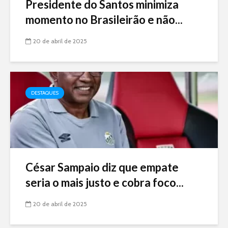
Presidente do Santos minimiza
momento no Brasileirão e não...
20 de abril de 2025
DESTAQUES
César Sampaio diz que empate
seria o mais justo e cobra foco...
20 de abril de 2025