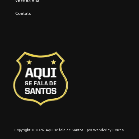
Você na Vila
Contato
Copyright © 2026. Aqui se fala de Santos - por Wanderley Correa.