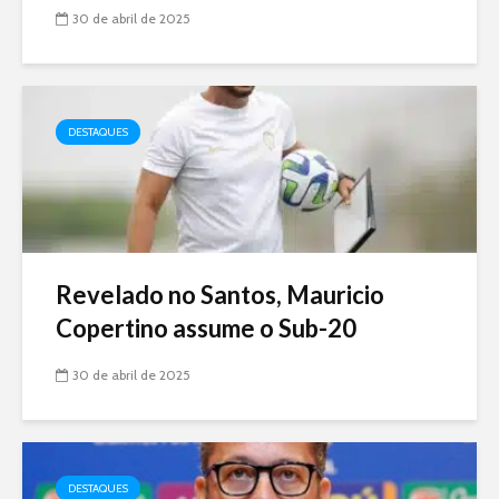
30 de abril de 2025
DESTAQUES
Revelado no Santos, Mauricio
Copertino assume o Sub-20
30 de abril de 2025
DESTAQUES