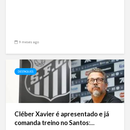
9 meses ago
DESTAQUES
Cléber Xavier é apresentado e já
comanda treino no Santos:...