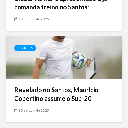
comanda treino no Santos:...
30 de abril de 2025
DESTAQUES
Revelado no Santos, Mauricio
Copertino assume o Sub-20
30 de abril de 2025