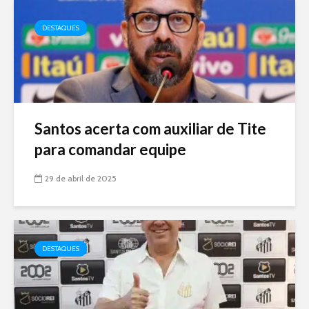
DESTAQUES
Santos acerta com auxiliar de Tite
para comandar equipe
29 de abril de 2025
DESTAQUES