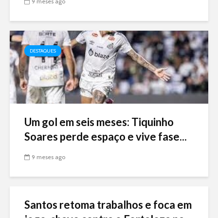
9 meses ago
DESTAQUES
Um gol em seis meses: Tiquinho
Soares perde espaço e vive fase...
9 meses ago
Santos retoma trabalhos e foca em