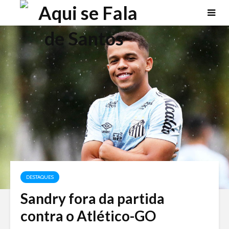
DESTAQUES
Sandry fora da partida
contra o Atlético-GO