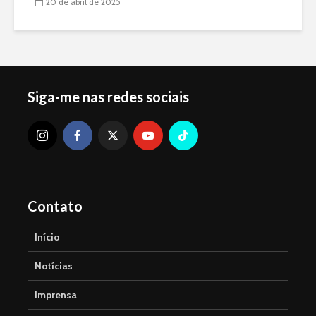
20 de abril de 2025
Siga-me nas redes sociais
Contato
Início
Notícias
Imprensa