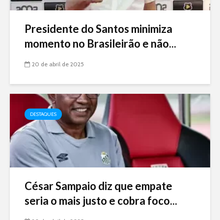
Presidente do Santos minimiza
momento no Brasileirão e não...
20 de abril de 2025
DESTAQUES
César Sampaio diz que empate
seria o mais justo e cobra foco...