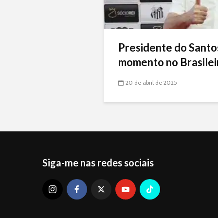
Presidente do Santo
momento no Brasileir
20 de abril de 2025
Siga-me nas redes sociais