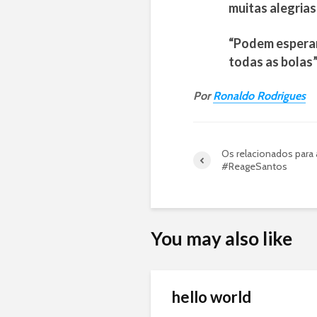
muitas alegrias 
“Podem esperar 
todas as bolas
Por
Ronaldo Rodrigues
Os relacionados para 
#ReageSantos
You may also like
hello world