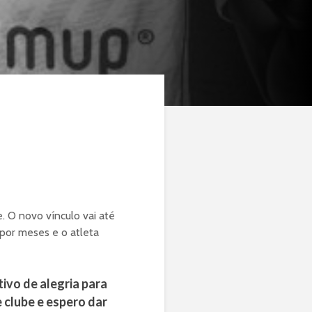
. O novo vínculo vai até
por meses e o atleta
ivo de alegria para
 clube e espero dar