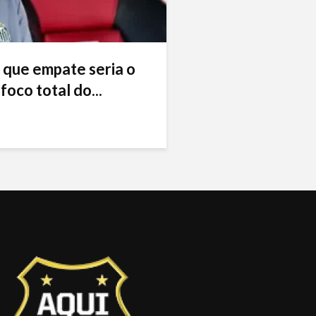
 que empate seria o
foco total do...