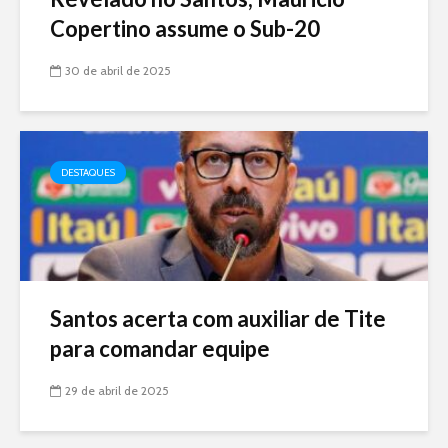
Copertino assume o Sub-20
30 de abril de 2025
DESTAQUES
Santos acerta com auxiliar de Tite
para comandar equipe
29 de abril de 2025