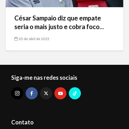
César Sampaio diz que empate
seria o mais justo e cobra foco...
20 de abril de 2025
Siga-me nas redes sociais
Contato