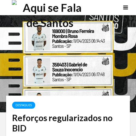
DESTAQUES
Reforços regularizados no
BID