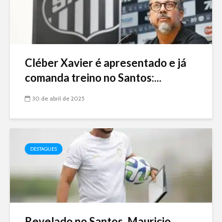
Cléber Xavier é apresentado e já
comanda treino no Santos:...
30 de abril de 2025
DESTAQUES
Revelado no Santos, Mauricio