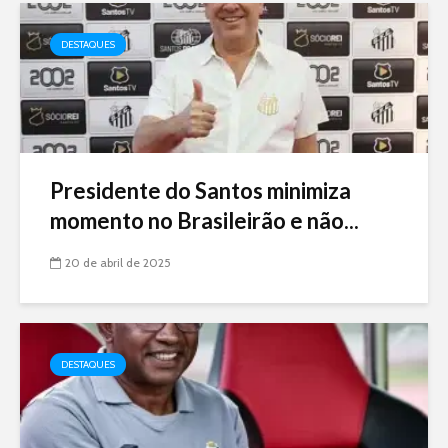
DESTAQUES
Presidente do Santos minimiza
momento no Brasileirão e não...
20 de abril de 2025
DESTAQUES