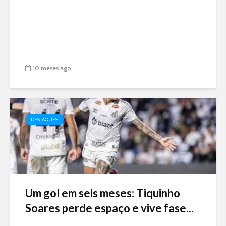
10 meses ago
DESTAQUES
Um gol em seis meses: Tiquinho
Soares perde espaço e vive fase...