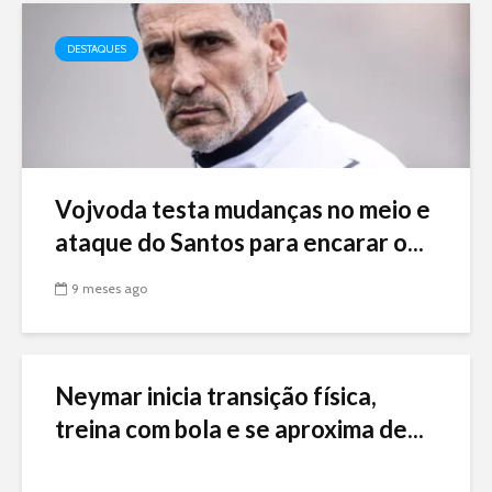
DESTAQUES
Vojvoda testa mudanças no meio e
ataque do Santos para encarar o...
9 meses ago
Neymar inicia transição física,
treina com bola e se aproxima de...