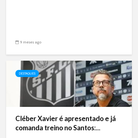
9 meses ago
DESTAQUES
Cléber Xavier é apresentado e já
comanda treino no Santos:...