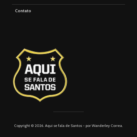
Contato
Copyright © 2026. Aqui se fala de Santos - por Wanderley Correa.