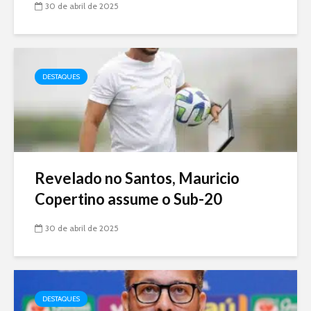
30 de abril de 2025
DESTAQUES
Revelado no Santos, Mauricio
Copertino assume o Sub-20
30 de abril de 2025
DESTAQUES