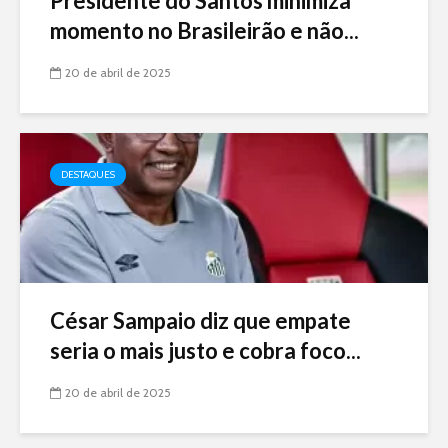
Presidente do Santos minimiza
momento no Brasileirão e não...
20 de abril de 2025
DESTAQUES
César Sampaio diz que empate
seria o mais justo e cobra foco...
20 de abril de 2025