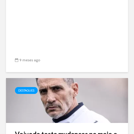
9 meses ago
DESTAQUES