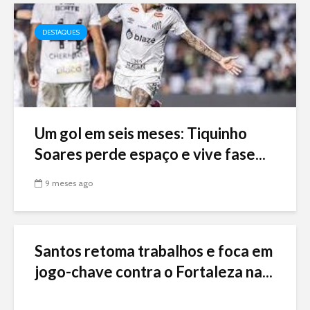
DESTAQUES
Um gol em seis meses: Tiquinho
Soares perde espaço e vive fase...
9 meses ago
Santos retoma trabalhos e foca em
jogo-chave contra o Fortaleza na...