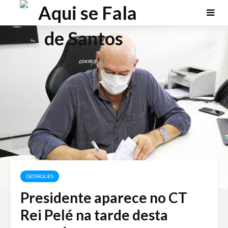
DESTAQUES
Presidente aparece no CT
Rei Pelé na tarde desta