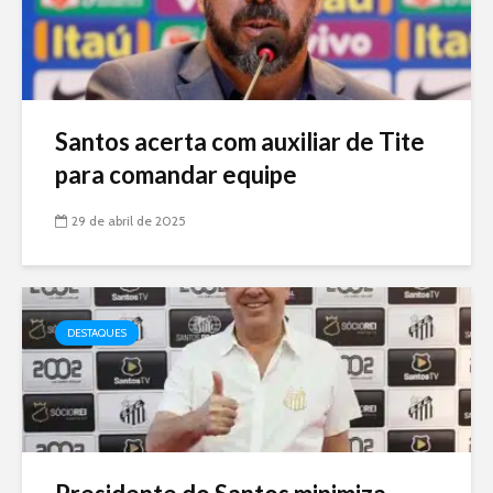
Santos acerta com auxiliar de Tite
para comandar equipe
29 de abril de 2025
DESTAQUES