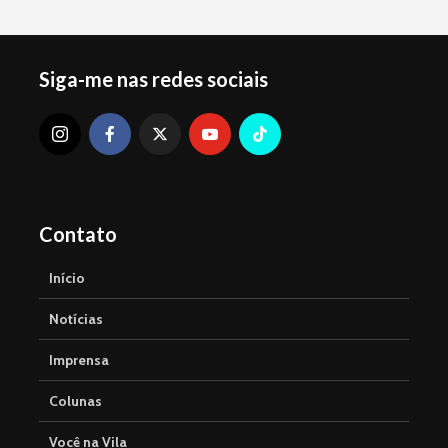
Siga-me nas redes sociais
Contato
Início
Notícias
Imprensa
Colunas
Você na Vila