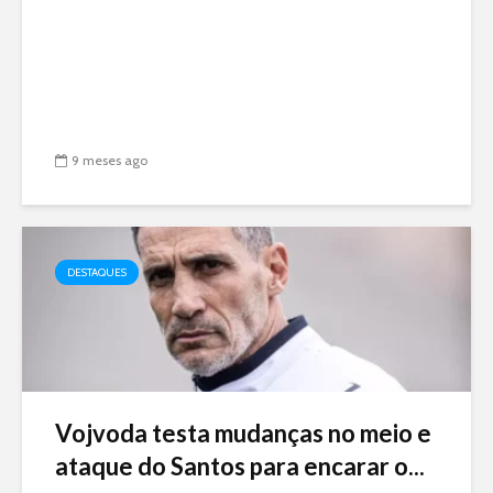
9 meses ago
DESTAQUES
Vojvoda testa mudanças no meio e
ataque do Santos para encarar o...