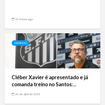
10 meses ago
DESTAQUES
Cléber Xavier é apresentado e já
comanda treino no Santos:...
30 de abril de 2025