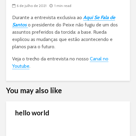
6 de julho de 2021
1 min read
Durante a entrevista exclusiva ao
Aqui Se Fala de
Santos
o presidente do Peixe não fugiu de um dos
assuntos preferidos da torcida: a base. Rueda
explicou as mudanças que estão acontecendo e
planos para o futuro.
Veja o trecho da entrevista no nosso
Canal no
Youtube
.
You may also like
hello world