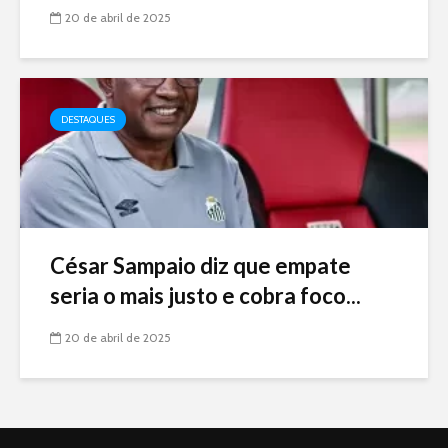
20 de abril de 2025
DESTAQUES
César Sampaio diz que empate
seria o mais justo e cobra foco...
20 de abril de 2025