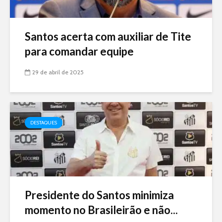
Santos acerta com auxiliar de Tite
para comandar equipe
29 de abril de 2025
DESTAQUES
Presidente do Santos minimiza
momento no Brasileirão e não...