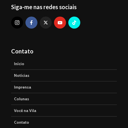
Siga-me nas redes sociais
Contato
Início
Notícias
Imprensa
Colunas
Você na Vila
Contato