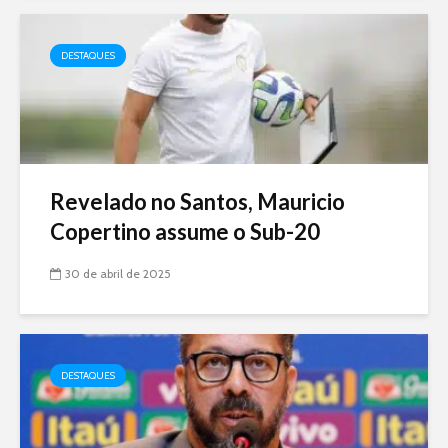
DESTAQUES
Revelado no Santos, Mauricio
Copertino assume o Sub-20
30 de abril de 2025
DESTAQUES