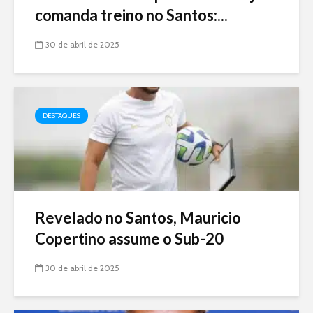
comanda treino no Santos:...
30 de abril de 2025
DESTAQUES
Revelado no Santos, Mauricio
Copertino assume o Sub-20
30 de abril de 2025