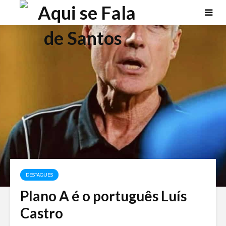
DESTAQUES
Plano A é o português Luís
Castro