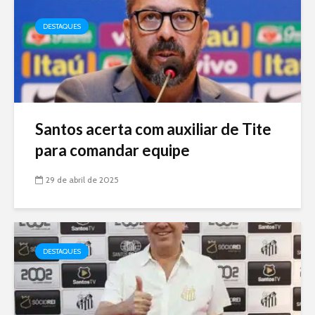
DESTAQUES
Santos acerta com auxiliar de Tite
para comandar equipe
29 de abril de 2025
DESTAQUES