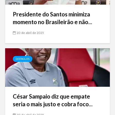
Presidente do Santos minimiza
momento no Brasileirão e não...
20 de abril de 2025
DESTAQUES
César Sampaio diz que empate
seria o mais justo e cobra foco...
20 de abril de 2025