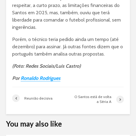
respeitar, a curto prazo, as limitações financeiras do
Santos em 2025, mas, também, ouviu que terá
liberdade para comandar o futebol profissional, sem
ingerências.
Porém, o técnico teria pedido ainda um tempo (até
dezembro) para assinar. Já outras fontes dizem que o
português também analisa outras propostas.
(Foto: Redes Sociais/Luis Castro)
Por
Ronaldo Rodrigues
O Santos está de volta
Reunião decisiva
a Séria A
You may also like