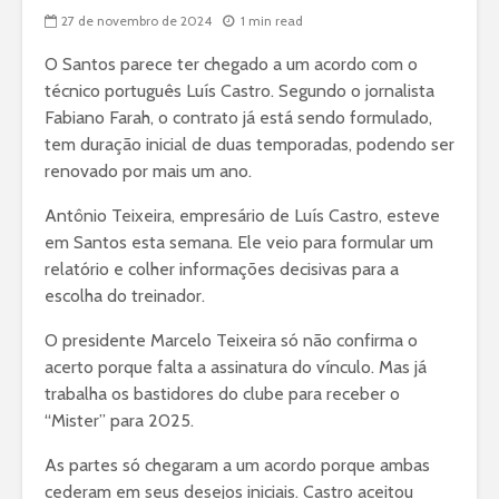
27 de novembro de 2024
1 min read
O Santos parece ter chegado a um acordo com o
técnico português Luís Castro. Segundo o jornalista
Fabiano Farah, o contrato já está sendo formulado,
tem duração inicial de duas temporadas, podendo ser
renovado por mais um ano.
Antônio Teixeira, empresário de Luís Castro, esteve
em Santos esta semana. Ele veio para formular um
relatório e colher informações decisivas para a
escolha do treinador.
O presidente Marcelo Teixeira só não confirma o
acerto porque falta a assinatura do vínculo. Mas já
trabalha os bastidores do clube para receber o
“Mister” para 2025.
As partes só chegaram a um acordo porque ambas
cederam em seus desejos iniciais. Castro aceitou