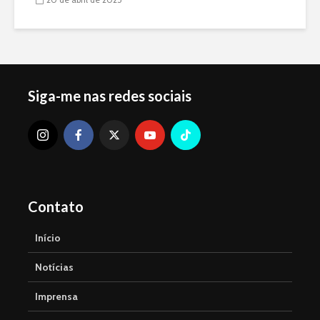
Siga-me nas redes sociais
Contato
Início
Notícias
Imprensa