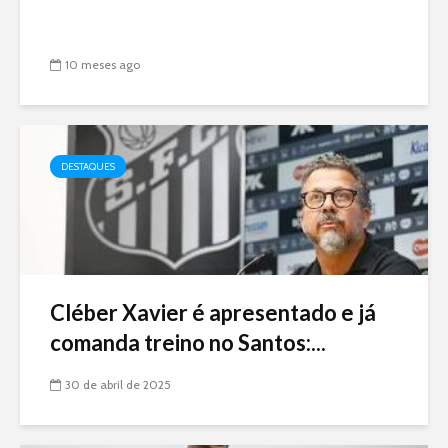
10 meses ago
DESTAQUES
Cléber Xavier é apresentado e já
comanda treino no Santos:...
30 de abril de 2025