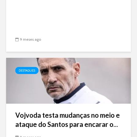
9 meses ago
DESTAQUES
Vojvoda testa mudanças no meio e
ataque do Santos para encarar o...