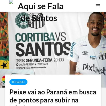
DESTAQUES
Peixe vai ao Paraná em busca
de pontos para subir na