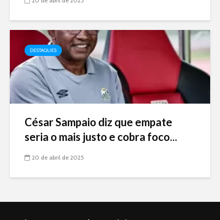
20 de abril de 2025
DESTAQUES
César Sampaio diz que empate
seria o mais justo e cobra foco...
20 de abril de 2025