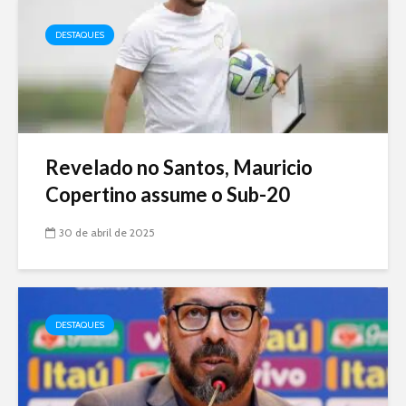
DESTAQUES
Revelado no Santos, Mauricio
Copertino assume o Sub-20
30 de abril de 2025
DESTAQUES