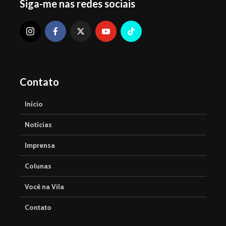
Siga-me nas redes sociais
Contato
Início
Notícias
Imprensa
Colunas
Você na Vila
Contato