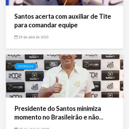
Santos acerta com auxiliar de Tite
para comandar equipe
29 de abril de 2025
DESTAQUES
Presidente do Santos minimiza
momento no Brasileirão e não...