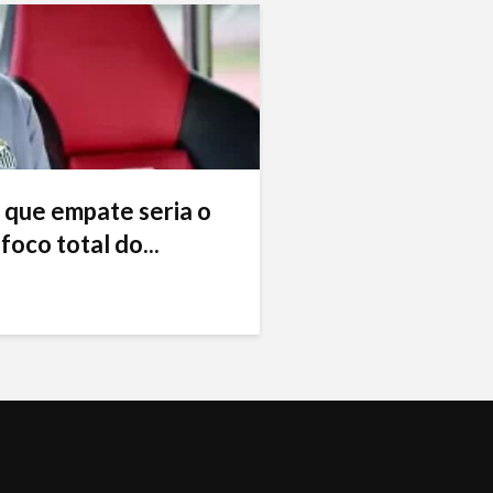
 que empate seria o
foco total do...