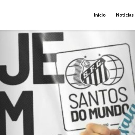
Início
Notícias