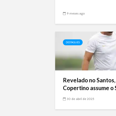
9 meses ago
DESTAQUES
Revelado no Santos,
Copertino assume o 
30 de abril de 2025