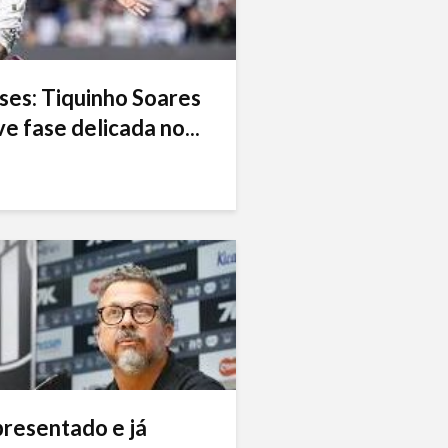
ses: Tiquinho Soares
e fase delicada no...
presentado e já