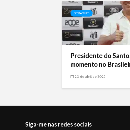
DESTAQUES
Presidente do Santo
momento no Brasileir
20 de abril de 2025
Siga-me nas redes sociais