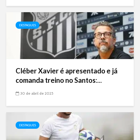
DESTAQUES
Cléber Xavier é apresentado e já
comanda treino no Santos:...
30 de abril de 2025
DESTAQUES