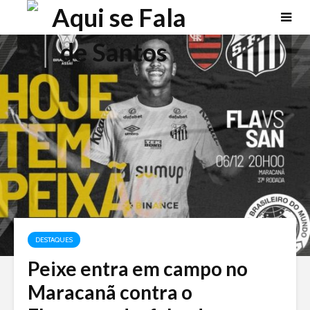
DESTAQUES
Peixe entra em campo no
Maracanã contra o