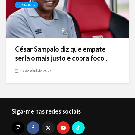
DESTAQUES
César Sampaio diz que empate
seria o mais justo e cobra foco...
20 de abril de 2025
Siga-me nas redes sociais