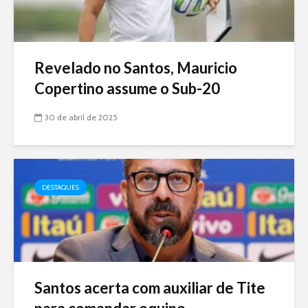
Revelado no Santos, Mauricio
Copertino assume o Sub-20
30 de abril de 2025
DESTAQUES
Santos acerta com auxiliar de Tite