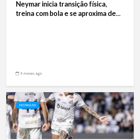
Neymar inicia transição física,
treina com bola e se aproxima de...
9 meses ago
DESTAQUES