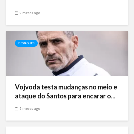
9 meses ago
DESTAQUES
Vojvoda testa mudanças no meio e
ataque do Santos para encarar o...
9 meses ago