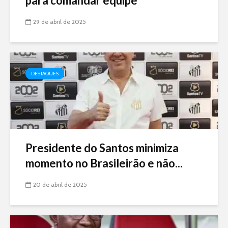
para comandar equipe
29 de abril de 2025
DESTAQUES
Presidente do Santos minimiza
momento no Brasileirão e não...
20 de abril de 2025