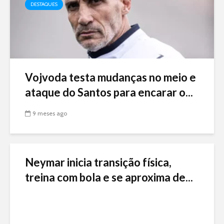
DESTAQUES
Vojvoda testa mudanças no meio e
ataque do Santos para encarar o...
9 meses ago
Neymar inicia transição física,
treina com bola e se aproxima de...