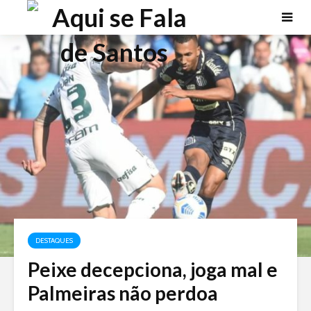
DESTAQUES
Peixe decepciona, joga mal e
Palmeiras não perdoa