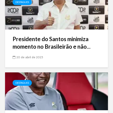
DESTAQUES
Presidente do Santos minimiza
momento no Brasileirão e não...
20 de abril de 2025
DESTAQUES