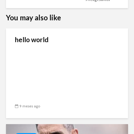
You may also like
hello world
9 meses ago