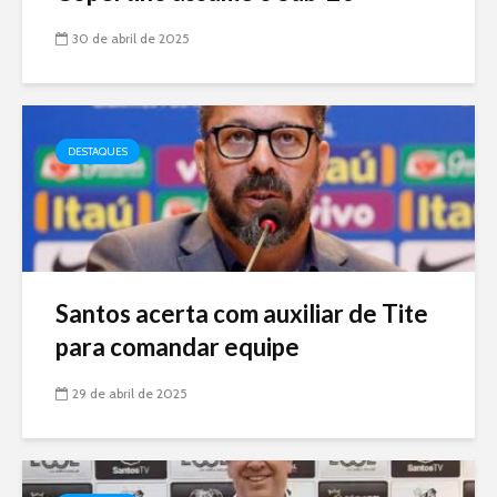
30 de abril de 2025
DESTAQUES
Santos acerta com auxiliar de Tite
para comandar equipe
29 de abril de 2025