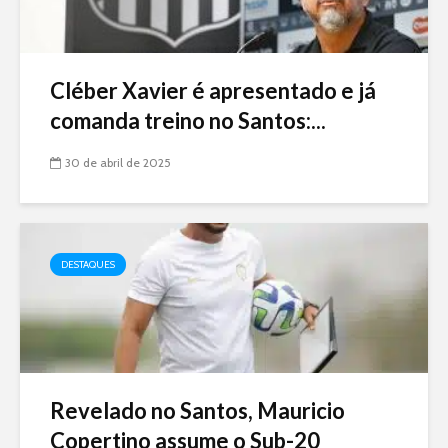
Cléber Xavier é apresentado e já
comanda treino no Santos:...
30 de abril de 2025
DESTAQUES
Revelado no Santos, Mauricio
Copertino assume o Sub-20