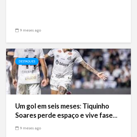
9 meses ago
DESTAQUES
Um gol em seis meses: Tiquinho
Soares perde espaço e vive fase...
9 meses ago