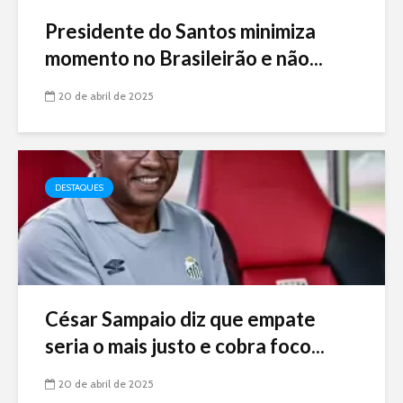
Presidente do Santos minimiza
momento no Brasileirão e não...
20 de abril de 2025
DESTAQUES
César Sampaio diz que empate
seria o mais justo e cobra foco...
20 de abril de 2025