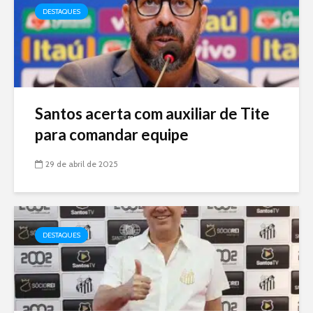
DESTAQUES
Santos acerta com auxiliar de Tite
para comandar equipe
29 de abril de 2025
DESTAQUES