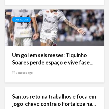
DESTAQUES
Um gol em seis meses: Tiquinho
Soares perde espaço e vive fase...
9 meses ago
Santos retoma trabalhos e foca em
jogo-chave contra o Fortaleza na...