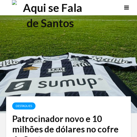
DESTAQUES
Patrocinador novo e 10
milhões de dólares no cofre