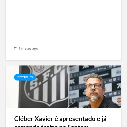
9 meses ago
DESTAQUES
Cléber Xavier é apresentado e já