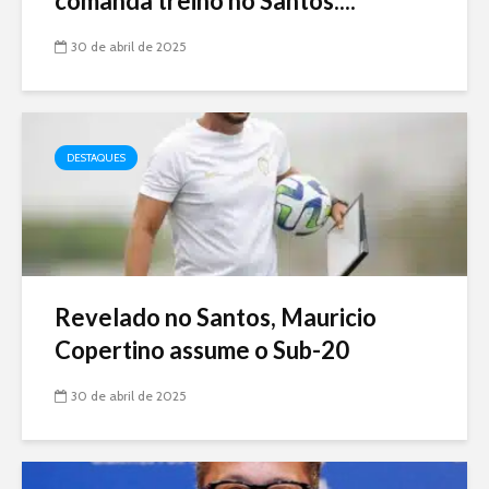
comanda treino no Santos:...
30 de abril de 2025
DESTAQUES
Revelado no Santos, Mauricio
Copertino assume o Sub-20
30 de abril de 2025