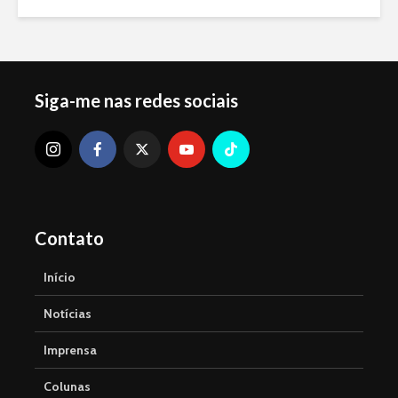
Siga-me nas redes sociais
Contato
Início
Notícias
Imprensa
Colunas