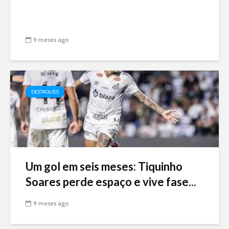
9 meses ago
DESTAQUES
Um gol em seis meses: Tiquinho
Soares perde espaço e vive fase...
9 meses ago