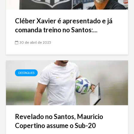
Cléber Xavier é apresentado e já
comanda treino no Santos:...
30 de abril de 2025
DESTAQUES
Revelado no Santos, Mauricio
Copertino assume o Sub-20