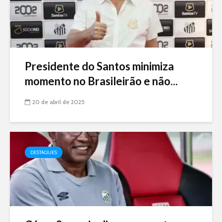
Presidente do Santos minimiza
momento no Brasileirão e não...
20 de abril de 2025
DESTAQUES