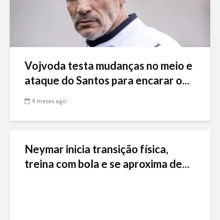
Vojvoda testa mudanças no meio e
ataque do Santos para encarar o...
9 meses ago
Neymar inicia transição física,
treina com bola e se aproxima de...