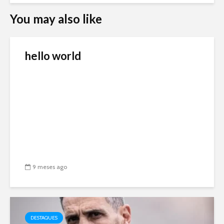
You may also like
hello world
9 meses ago
DESTAQUES