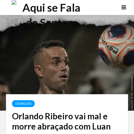
DESTAQUES
Orlando Ribeiro vai mal e
morre abraçado com Luan