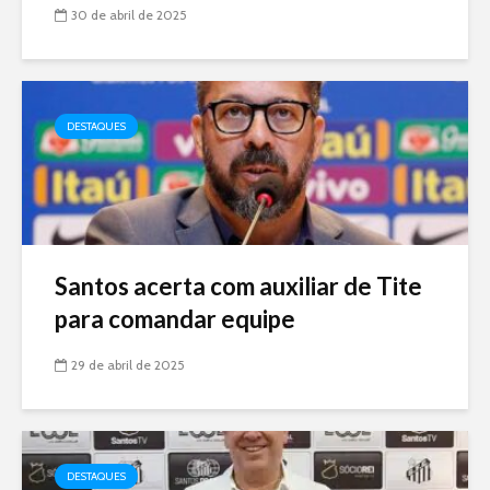
30 de abril de 2025
DESTAQUES
Santos acerta com auxiliar de Tite
para comandar equipe
29 de abril de 2025
DESTAQUES