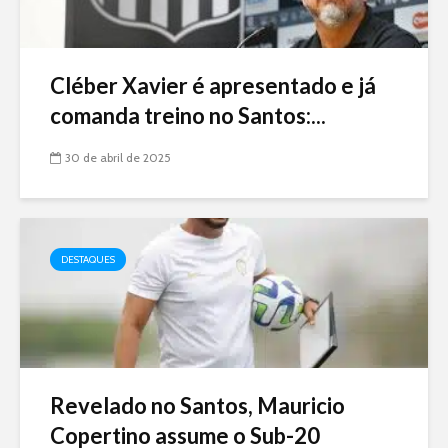
Cléber Xavier é apresentado e já
comanda treino no Santos:...
30 de abril de 2025
DESTAQUES
Revelado no Santos, Mauricio
Copertino assume o Sub-20