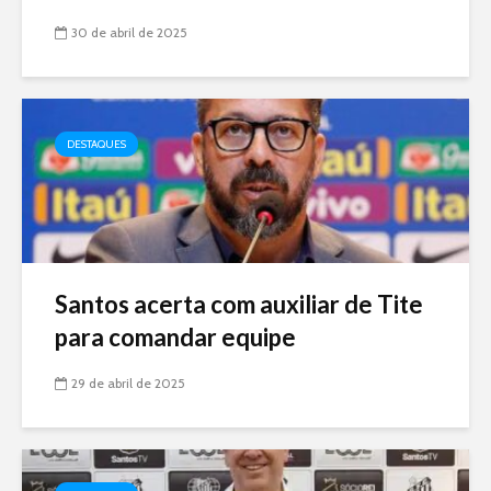
30 de abril de 2025
DESTAQUES
Santos acerta com auxiliar de Tite
para comandar equipe
29 de abril de 2025