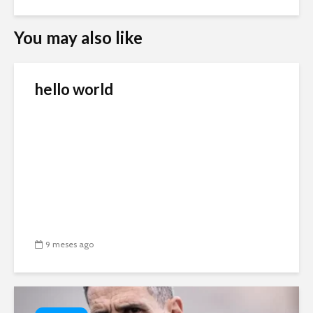
You may also like
hello world
9 meses ago