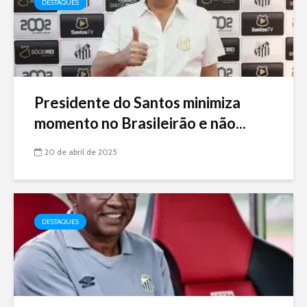
DESTAQUES
Presidente do Santos minimiza
momento no Brasileirão e não...
20 de abril de 2025
DESTAQUES