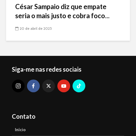
César Sampaio diz que empate
seria o mais justo e cobra foco...
20 de abril de 2025
Siga-me nas redes sociais
Contato
Início