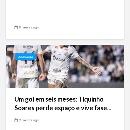
9 meses ago
DESTAQUES
Um gol em seis meses: Tiquinho
Soares perde espaço e vive fase...
9 meses ago