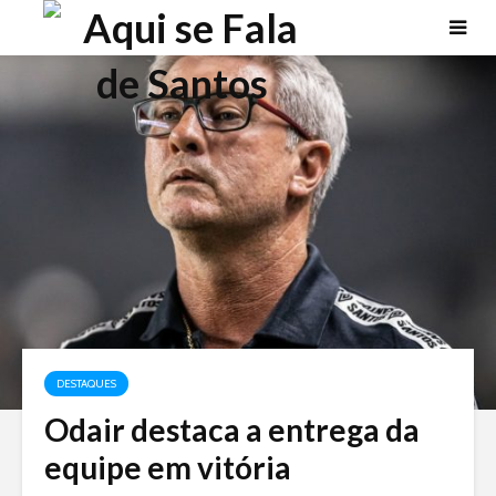
DESTAQUES
Odair destaca a entrega da
equipe em vitória