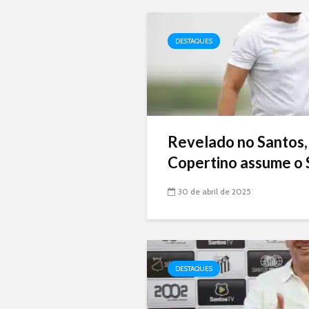
DESTAQUES
Revelado no Santos,
Copertino assume o 
30 de abril de 2025
DESTAQUES