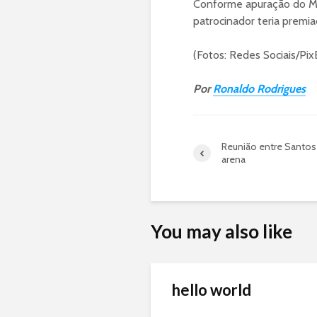
Conforme apuração do M
patrocinador teria premi
(Fotos: Redes Sociais/Pix
Por
Ronaldo Rodrigues
Reunião entre Santos
arena
You may also like
hello world