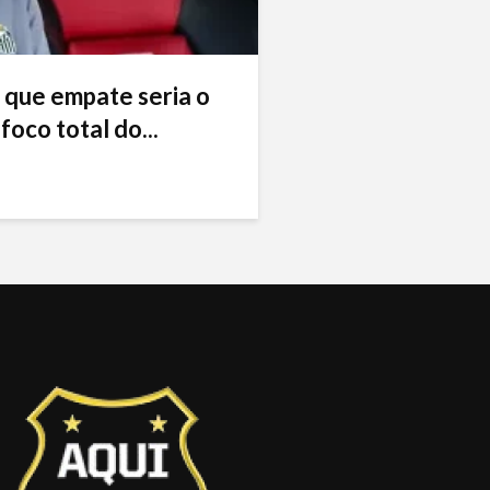
 que empate seria o
foco total do...