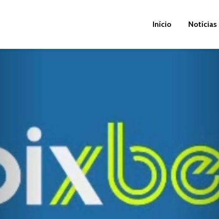
Início
Notícias