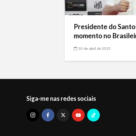
Presidente do Santo
momento no Brasileir
20 de abril de 2025
Siga-me nas redes sociais