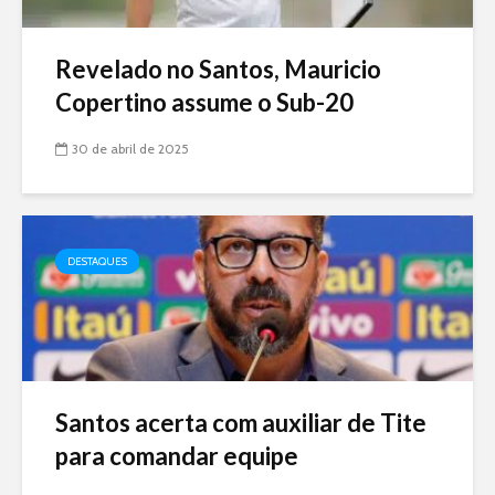
Revelado no Santos, Mauricio
Copertino assume o Sub-20
30 de abril de 2025
DESTAQUES
Santos acerta com auxiliar de Tite
para comandar equipe