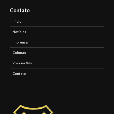
Contato
Início
Notícias
Imprensa
Colunas
Você na Vila
Contato