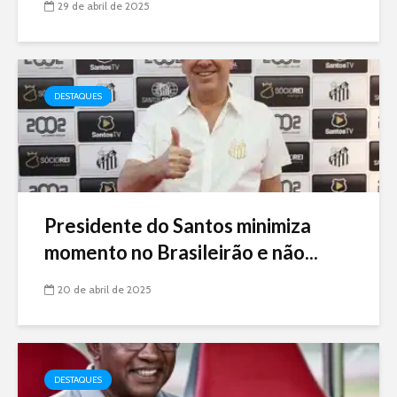
29 de abril de 2025
DESTAQUES
Presidente do Santos minimiza
momento no Brasileirão e não...
20 de abril de 2025
DESTAQUES