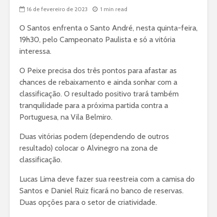
16 de fevereiro de 2023
1 min read
O Santos enfrenta o Santo André, nesta quinta-feira,
19h30, pelo Campeonato Paulista e só a vitória
interessa.
O Peixe precisa dos três pontos para afastar as
chances de rebaixamento e ainda sonhar com a
classificação. O resultado positivo trará também
tranquilidade para a próxima partida contra a
Portuguesa, na Vila Belmiro.
Duas vitórias podem (dependendo de outros
resultado) colocar o Alvinegro na zona de
classificação.
Lucas Lima deve fazer sua reestreia com a camisa do
Santos e Daniel Ruiz ficará no banco de reservas.
Duas opções para o setor de criatividade.