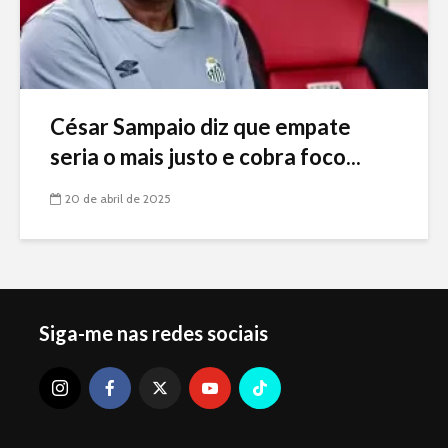
César Sampaio diz que empate
seria o mais justo e cobra foco...
20 de abril de 2025
Siga-me nas redes sociais