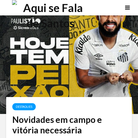
DESTAQUES
Novidades em campo e
vitória necessária