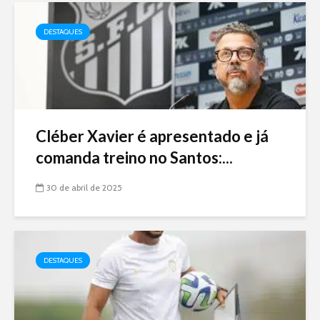
DESTAQUES
Cléber Xavier é apresentado e já
comanda treino no Santos:...
30 de abril de 2025
DESTAQUES