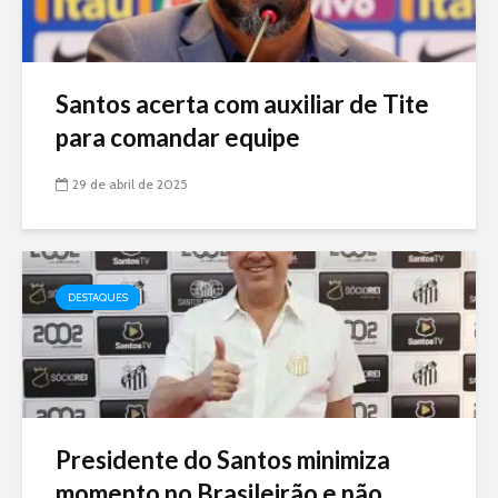
Santos acerta com auxiliar de Tite
para comandar equipe
29 de abril de 2025
DESTAQUES
Presidente do Santos minimiza
momento no Brasileirão e não...