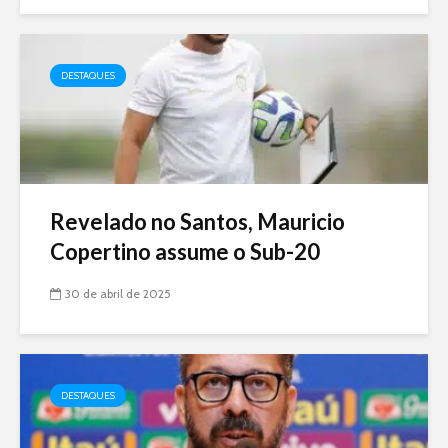
DESTAQUES
Revelado no Santos, Mauricio
Copertino assume o Sub-20
30 de abril de 2025
DESTAQUES