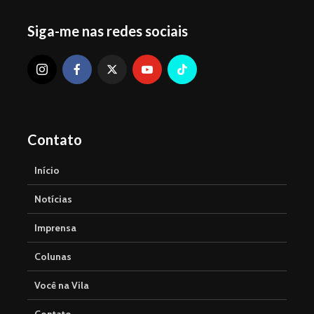
Siga-me nas redes sociais
Contato
Início
Notícias
Imprensa
Colunas
Você na Vila