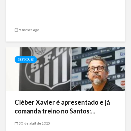
9 meses ago
DESTAQUES
Cléber Xavier é apresentado e já
comanda treino no Santos:...
30 de abril de 2025