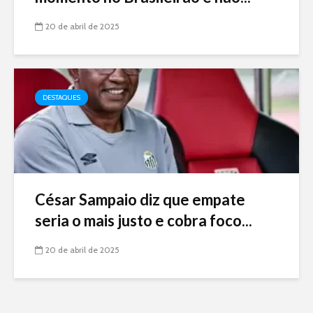
20 de abril de 2025
DESTAQUES
César Sampaio diz que empate
seria o mais justo e cobra foco...
20 de abril de 2025