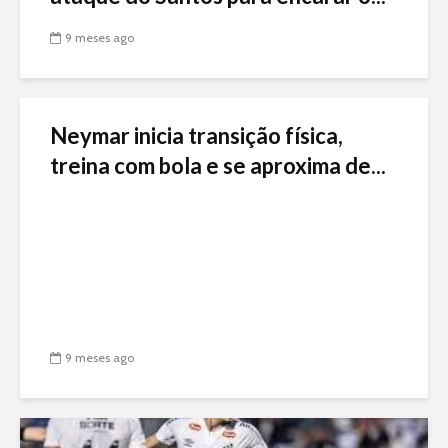
9 meses ago
Neymar inicia transição física,
treina com bola e se aproxima de...
9 meses ago