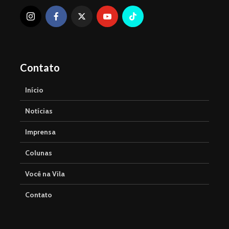
Contato
Início
Notícias
Imprensa
Colunas
Você na Vila
Contato