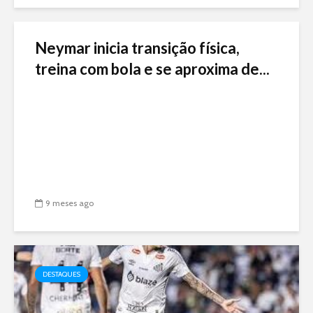
Neymar inicia transição física,
treina com bola e se aproxima de...
9 meses ago
DESTAQUES