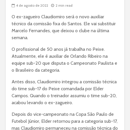
4 de agosto de 2022
2 min read
O ex-zagueiro Claudiomiro será o novo auxiliar
técnico da comissão fixa do Santos. Ele vai substituir
Marcelo Fernandes, que deixou o clube na última
semana.
O profissional de 50 anos já trabalha no Peixe.
Atualmente, ele é auxiliar de Orlando Ribeiro na
equipe sub-20 que disputa o Campeonato Paulista e
o Brasileiro da categoria.
Antes disso, Claudiomiro integrou a comissão técnica
do time sub-17 do Peixe comandada por Elder
Campos. Quando o treinador assumiu o time sub-20,
acabou levando o ex-zagueiro.
Depois do vice-campeonato na Copa São Paulo de
Futebol Júnior, Elder retornou para a categoria sub-17,
mas Claudiomiro permaneceu na comissão técnica do