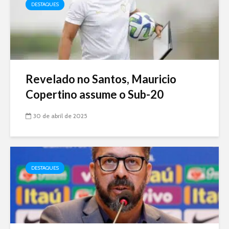
DESTAQUES
Revelado no Santos, Mauricio
Copertino assume o Sub-20
30 de abril de 2025
DESTAQUES