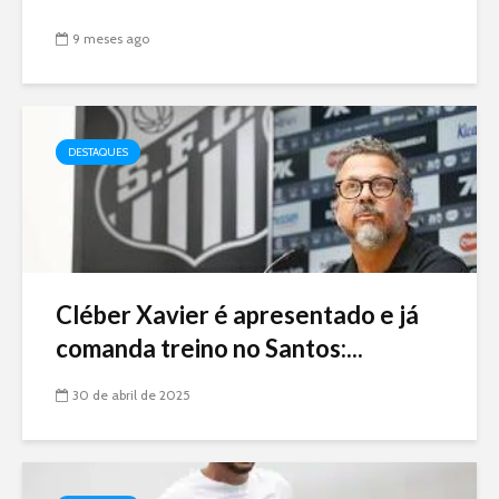
9 meses ago
DESTAQUES
Cléber Xavier é apresentado e já
comanda treino no Santos:...
30 de abril de 2025