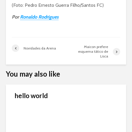
(Foto: Pedro Ernesto Guerra Filho/Santos FC)
Por
Ronaldo Rodrigues
Maicon prefere
Novidades da Arena
esquema tático de
Lisca
You may also like
hello world