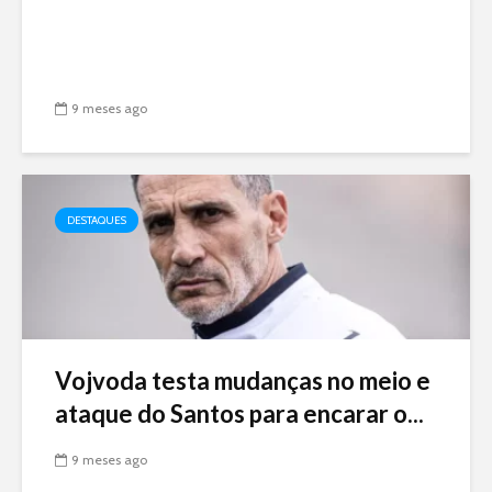
9 meses ago
DESTAQUES
Vojvoda testa mudanças no meio e
ataque do Santos para encarar o...
9 meses ago