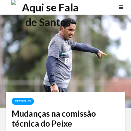
DESTAQUES
Mudanças na comissão
técnica do Peixe