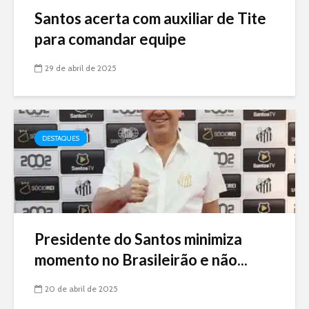
Santos acerta com auxiliar de Tite
para comandar equipe
29 de abril de 2025
DESTAQUES
Presidente do Santos minimiza
momento no Brasileirão e não...
20 de abril de 2025