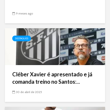
9 meses ago
DESTAQUES
Cléber Xavier é apresentado e já
comanda treino no Santos:...
30 de abril de 2025