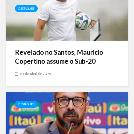
DESTAQUES
Revelado no Santos, Mauricio
Copertino assume o Sub-20
30 de abril de 2025
DESTAQUES