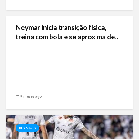
Neymar inicia transição física,
treina com bola e se aproxima de...
9 meses ago
DESTAQUES