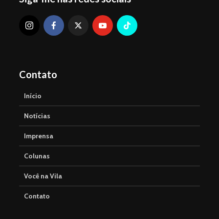
Contato
Início
Notícias
Imprensa
Colunas
Você na Vila
Contato