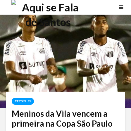
DESTAQUES
Meninos da Vila vencem a
primeira na Copa São Paulo