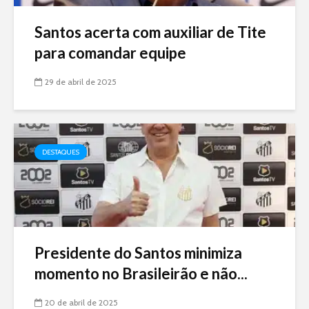
Santos acerta com auxiliar de Tite
para comandar equipe
29 de abril de 2025
DESTAQUES
Presidente do Santos minimiza
momento no Brasileirão e não...
20 de abril de 2025