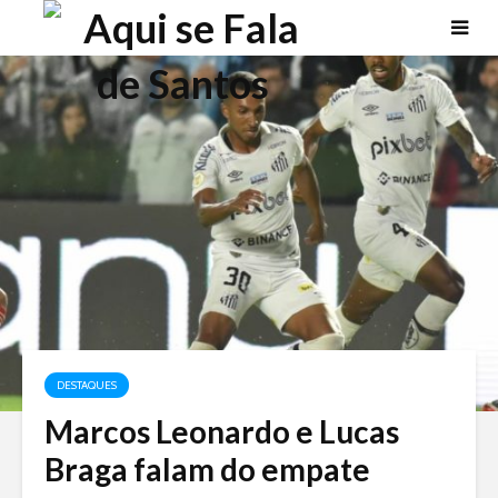
DESTAQUES
Marcos Leonardo e Lucas
Braga falam do empate