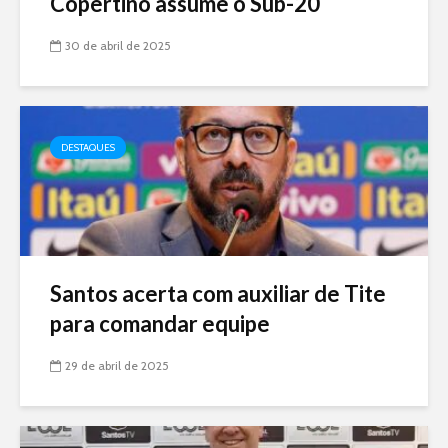
Copertino assume o Sub-20
30 de abril de 2025
DESTAQUES
Santos acerta com auxiliar de Tite
para comandar equipe
29 de abril de 2025