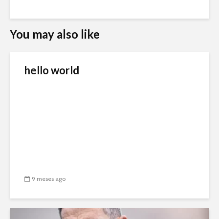
You may also like
hello world
9 meses ago