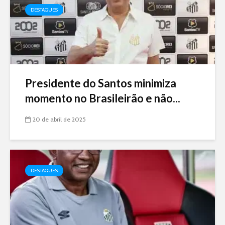
DESTAQUES
Presidente do Santos minimiza
momento no Brasileirão e não...
20 de abril de 2025
DESTAQUES