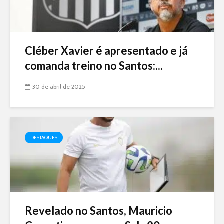
Cléber Xavier é apresentado e já
comanda treino no Santos:...
30 de abril de 2025
DESTAQUES
Revelado no Santos, Mauricio