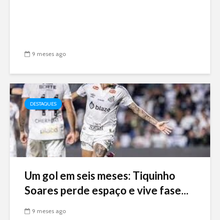
9 meses ago
DESTAQUES
Um gol em seis meses: Tiquinho
Soares perde espaço e vive fase...
9 meses ago