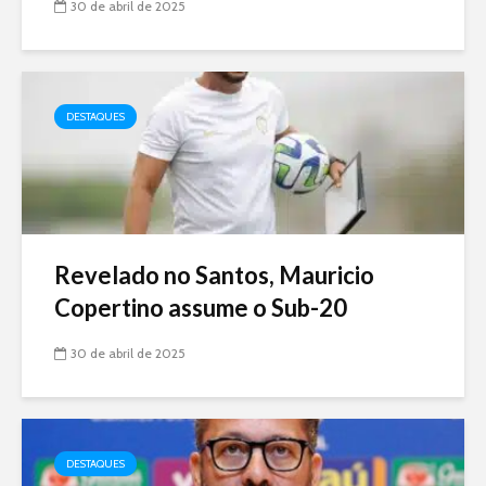
30 de abril de 2025
DESTAQUES
Revelado no Santos, Mauricio
Copertino assume o Sub-20
30 de abril de 2025
DESTAQUES