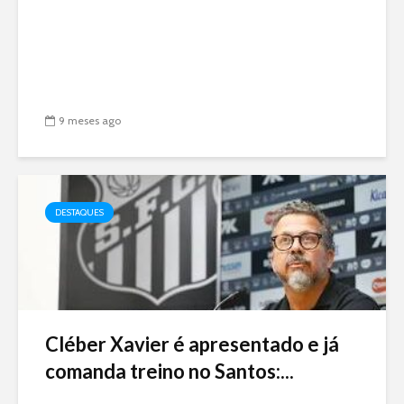
9 meses ago
DESTAQUES
Cléber Xavier é apresentado e já
comanda treino no Santos:...