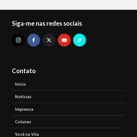
Siga-me nas redes sociais
Contato
Início
Notícias
Imprensa
Colunas
Você na Vila