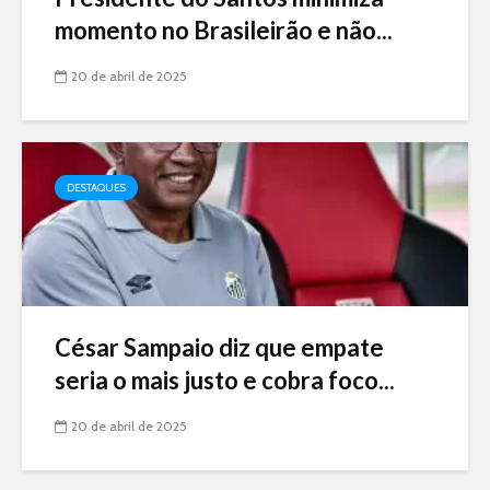
momento no Brasileirão e não...
20 de abril de 2025
DESTAQUES
César Sampaio diz que empate
seria o mais justo e cobra foco...
20 de abril de 2025