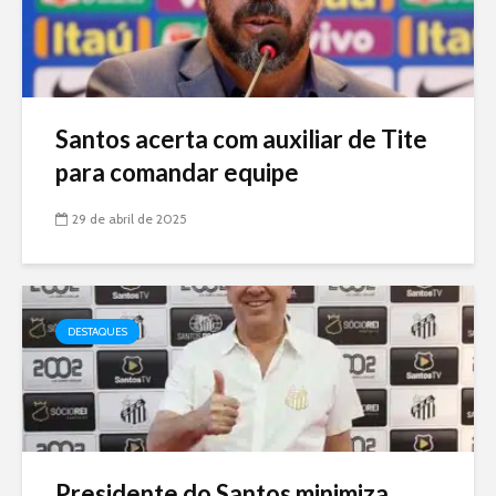
Santos acerta com auxiliar de Tite
para comandar equipe
29 de abril de 2025
DESTAQUES
Presidente do Santos minimiza