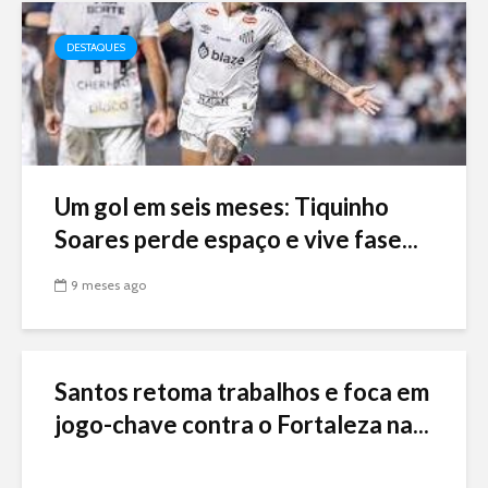
DESTAQUES
Um gol em seis meses: Tiquinho
Soares perde espaço e vive fase...
9 meses ago
Santos retoma trabalhos e foca em
jogo-chave contra o Fortaleza na...