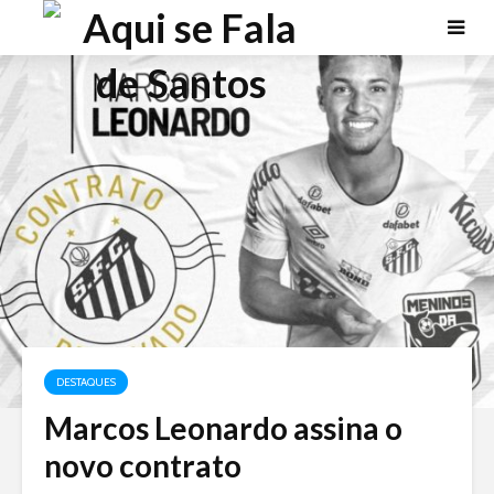
DESTAQUES
Marcos Leonardo assina o
novo contrato