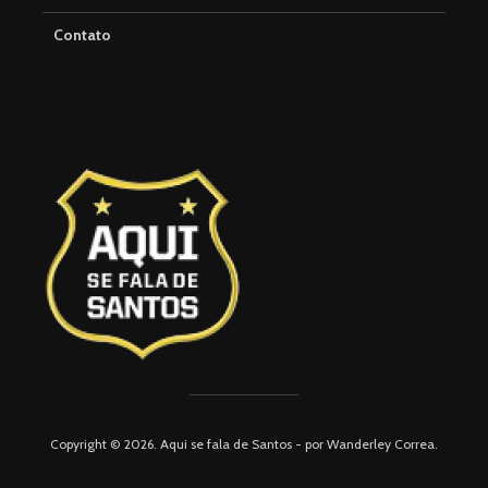
Contato
Copyright © 2026. Aqui se fala de Santos - por Wanderley Correa.