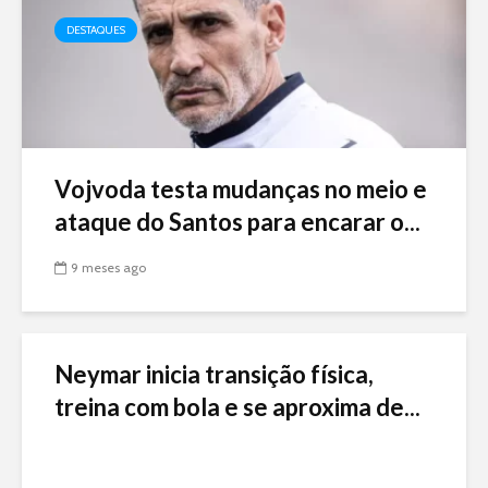
DESTAQUES
Vojvoda testa mudanças no meio e
ataque do Santos para encarar o...
9 meses ago
Neymar inicia transição física,
treina com bola e se aproxima de...