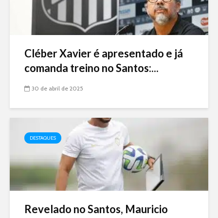
Cléber Xavier é apresentado e já
comanda treino no Santos:...
30 de abril de 2025
DESTAQUES
Revelado no Santos, Mauricio