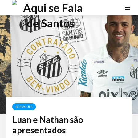
DESTAQUES
Luan e Nathan são
apresentados