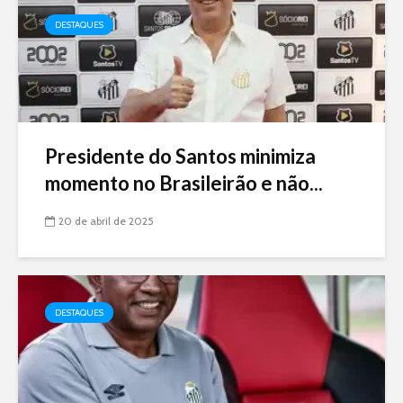
DESTAQUES
Presidente do Santos minimiza
momento no Brasileirão e não...
20 de abril de 2025
DESTAQUES