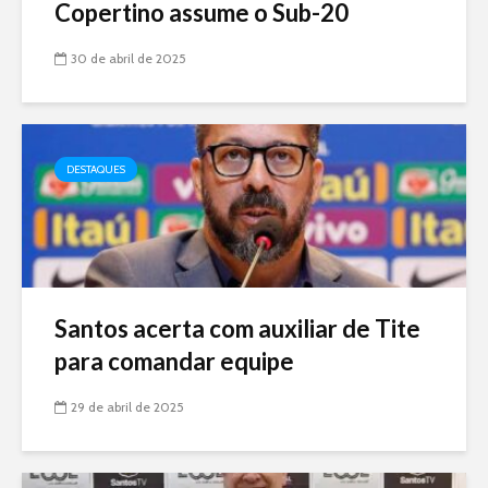
Copertino assume o Sub-20
30 de abril de 2025
DESTAQUES
Santos acerta com auxiliar de Tite
para comandar equipe
29 de abril de 2025