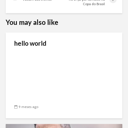
Copa do Brasil
You may also like
hello world
9 meses ago