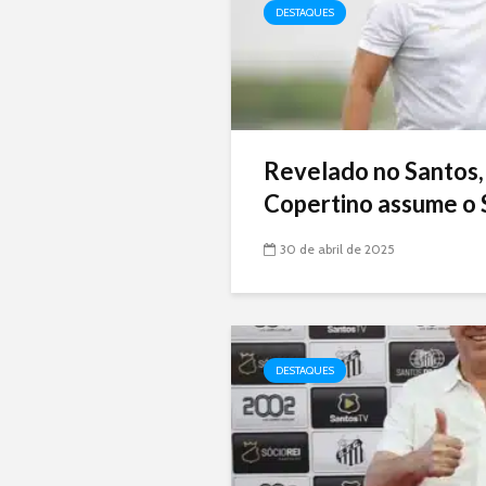
DESTAQUES
Revelado no Santos,
Copertino assume o 
30 de abril de 2025
DESTAQUES