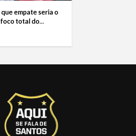
 que empate seria o
foco total do...