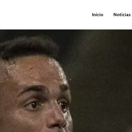
Início
Notícias