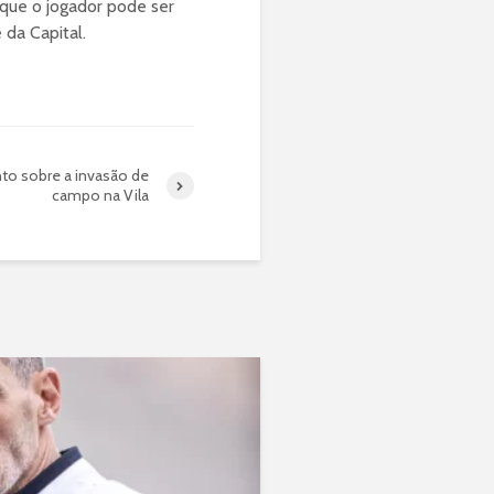
 que o jogador pode ser
 da Capital.
to sobre a invasão de
campo na Vila