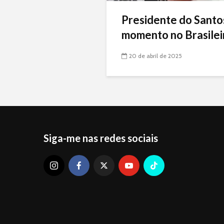
Presidente do Santo
momento no Brasileir
20 de abril de 2025
Siga-me nas redes sociais