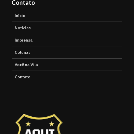
Contato
Início
Notícias
Imprensa
Colunas
Você na Vila
Contato