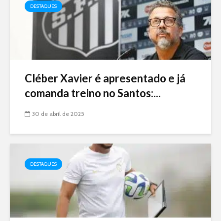
DESTAQUES
Cléber Xavier é apresentado e já
comanda treino no Santos:...
30 de abril de 2025
DESTAQUES