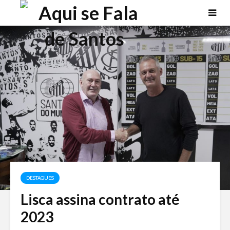
DESTAQUES
Lisca assina contrato até
2023