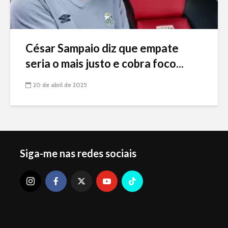
César Sampaio diz que empate
seria o mais justo e cobra foco...
20 de abril de 2025
Siga-me nas redes sociais