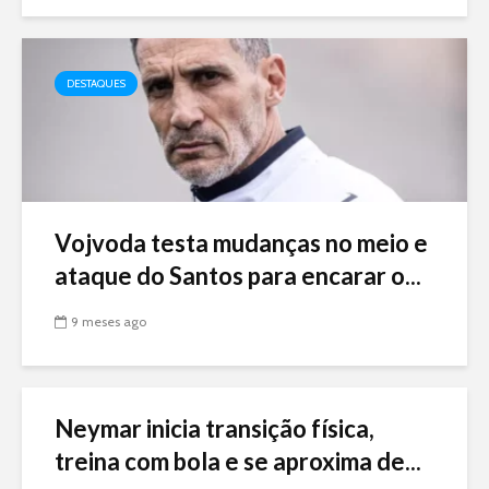
DESTAQUES
Vojvoda testa mudanças no meio e
ataque do Santos para encarar o...
9 meses ago
Neymar inicia transição física,
treina com bola e se aproxima de...