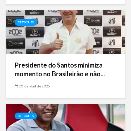
DESTAQUES
Presidente do Santos minimiza
momento no Brasileirão e não...
20 de abril de 2025
DESTAQUES