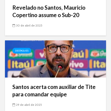
Revelado no Santos, Mauricio
Copertino assume o Sub-20
30 de abril de 2025
DESTAQUES
Santos acerta com auxiliar de Tite
para comandar equipe
29 de abril de 2025