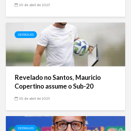
30 de abril de 2025
DESTAQUES
Revelado no Santos, Mauricio
Copertino assume o Sub-20
30 de abril de 2025
DESTAQUES