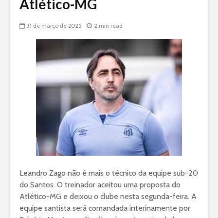
Atlético-MG
31 de março de 2025
2 min read
Leandro Zago não é mais o técnico da equipe sub-20
do Santos. O treinador aceitou uma proposta do
Atlético-MG e deixou o clube nesta segunda-feira. A
equipe santista será comandada interinamente por