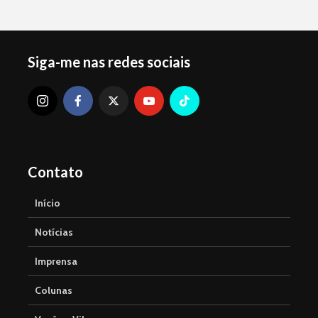
Siga-me nas redes sociais
Contato
Início
Notícias
Imprensa
Colunas