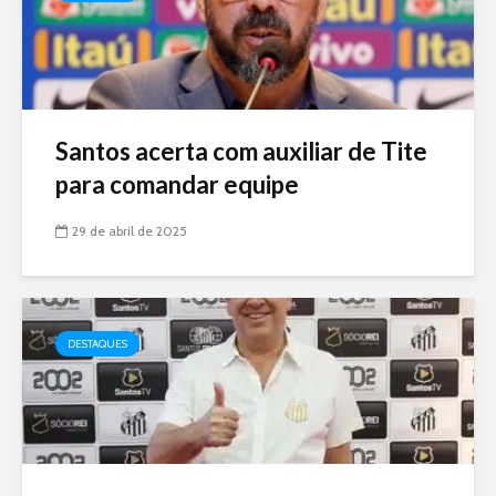
Santos acerta com auxiliar de Tite
para comandar equipe
29 de abril de 2025
DESTAQUES