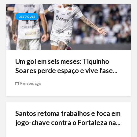
DESTAQUES
Um gol em seis meses: Tiquinho
Soares perde espaço e vive fase...
9 meses ago
Santos retoma trabalhos e foca em
jogo-chave contra o Fortaleza na...