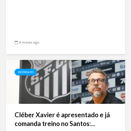
9 meses ago
DESTAQUES
Cléber Xavier é apresentado e já
comanda treino no Santos:...