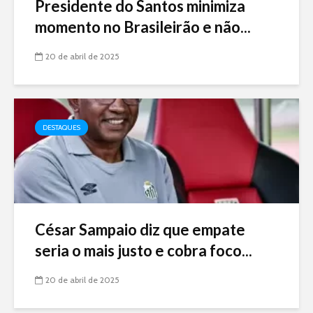
Presidente do Santos minimiza
momento no Brasileirão e não...
20 de abril de 2025
DESTAQUES
César Sampaio diz que empate
seria o mais justo e cobra foco...
20 de abril de 2025