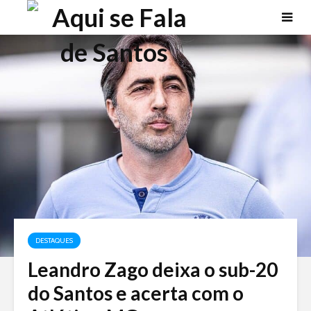
DESTAQUES
Leandro Zago deixa o sub-20
do Santos e acerta com o