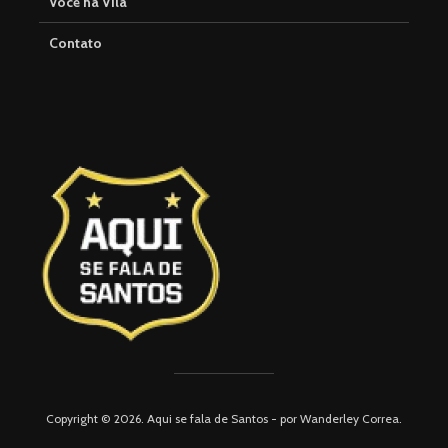
Você na Vila
Contato
Copyright © 2026. Aqui se fala de Santos - por Wanderley Correa.