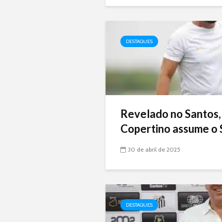
DESTAQUES
Revelado no Santos,
Copertino assume o 
30 de abril de 2025
DESTAQUES