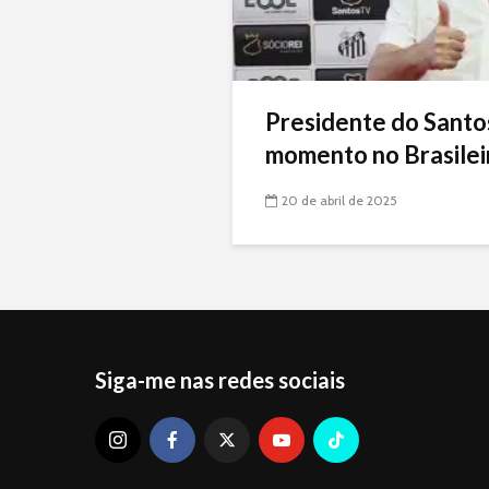
Presidente do Santo
momento no Brasileir
20 de abril de 2025
Siga-me nas redes sociais