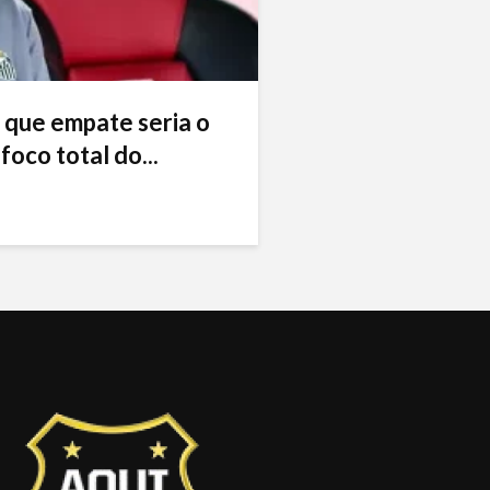
 que empate seria o
foco total do...