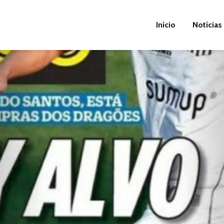
Início
Notícias