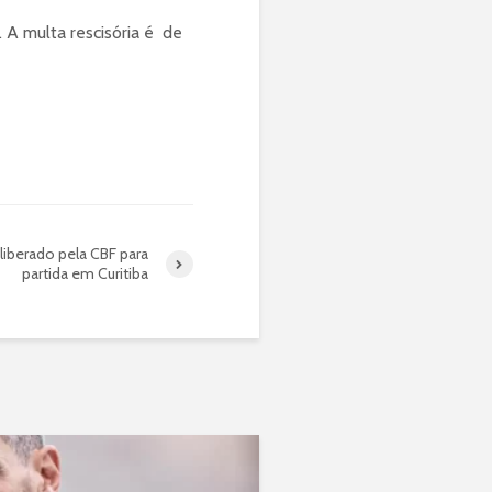
 A multa rescisória é de
iberado pela CBF para
partida em Curitiba