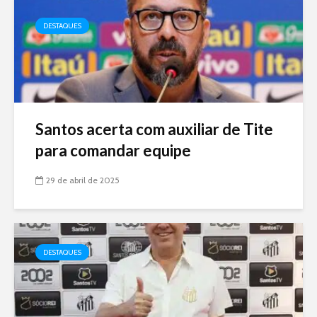
DESTAQUES
Santos acerta com auxiliar de Tite
para comandar equipe
29 de abril de 2025
DESTAQUES