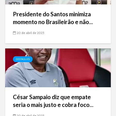
Presidente do Santos minimiza
momento no Brasileirão e não...
20 de abril de 2025
DESTAQUES
César Sampaio diz que empate
seria o mais justo e cobra foco...
20 de abril de 2025