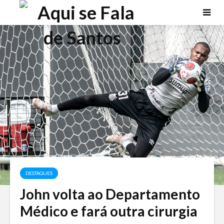
DESTAQUES
John volta ao Departamento
Médico e fará outra cirurgia