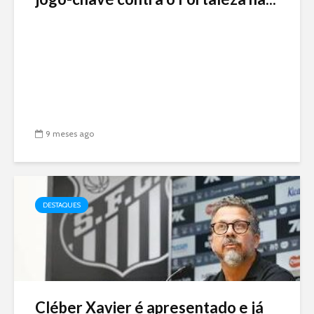
9 meses ago
DESTAQUES
Cléber Xavier é apresentado e já