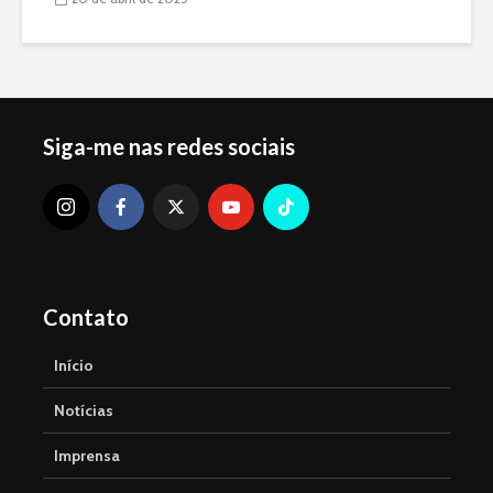
Siga-me nas redes sociais
Contato
Início
Notícias
Imprensa