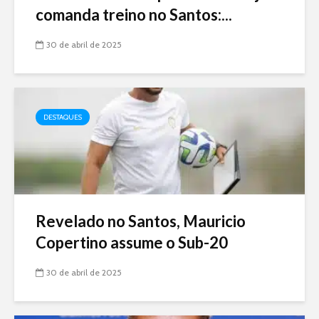
comanda treino no Santos:...
30 de abril de 2025
DESTAQUES
Revelado no Santos, Mauricio
Copertino assume o Sub-20
30 de abril de 2025