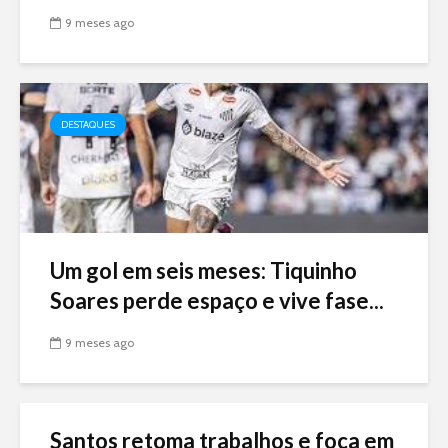
9 meses ago
DESTAQUES
Um gol em seis meses: Tiquinho
Soares perde espaço e vive fase...
9 meses ago
Santos retoma trabalhos e foca em