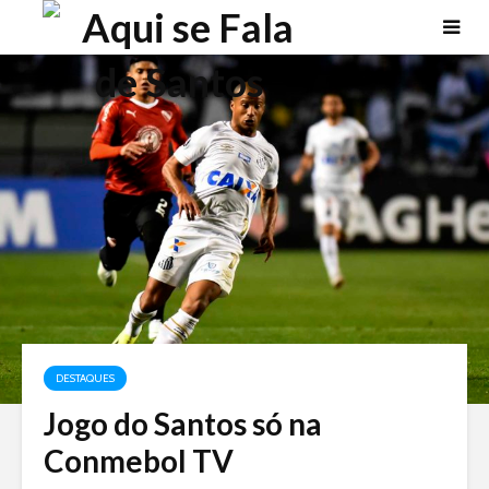
DESTAQUES
Jogo do Santos só na
Conmebol TV