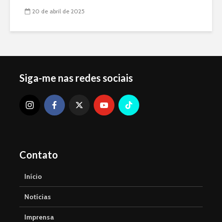
20 de abril de 2025
Siga-me nas redes sociais
Contato
Início
Notícias
Imprensa