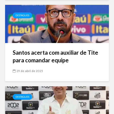
DESTAQUES
Santos acerta com auxiliar de Tite
para comandar equipe
29 de abril de 2025
DESTAQUES