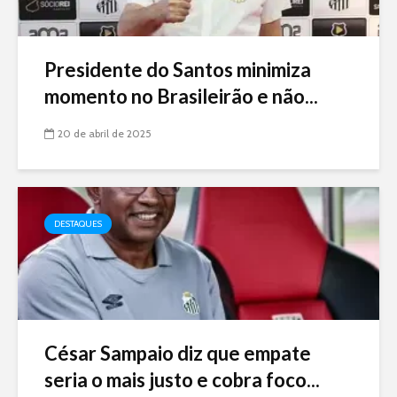
Presidente do Santos minimiza
momento no Brasileirão e não...
20 de abril de 2025
DESTAQUES
César Sampaio diz que empate
seria o mais justo e cobra foco...