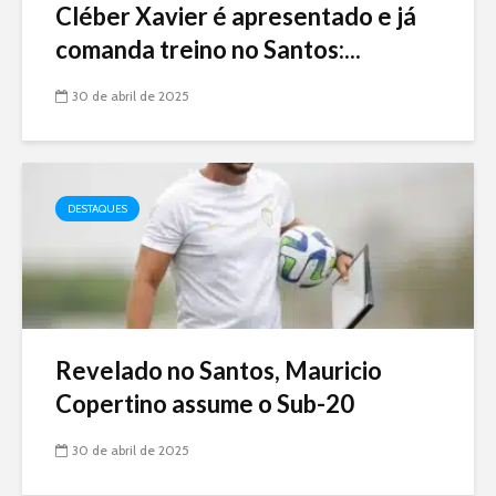
Cléber Xavier é apresentado e já
comanda treino no Santos:...
30 de abril de 2025
DESTAQUES
Revelado no Santos, Mauricio
Copertino assume o Sub-20
30 de abril de 2025