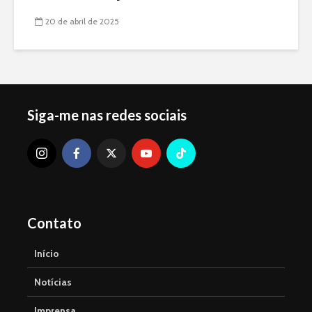
20 de abril de 2025
Siga-me nas redes sociais
Contato
Início
Notícias
Imprensa