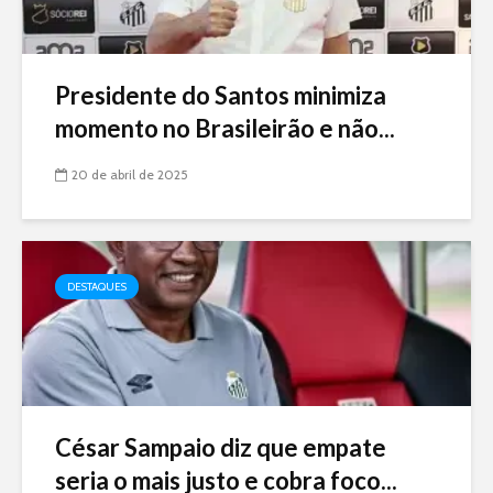
Presidente do Santos minimiza
momento no Brasileirão e não...
20 de abril de 2025
DESTAQUES
César Sampaio diz que empate
seria o mais justo e cobra foco...