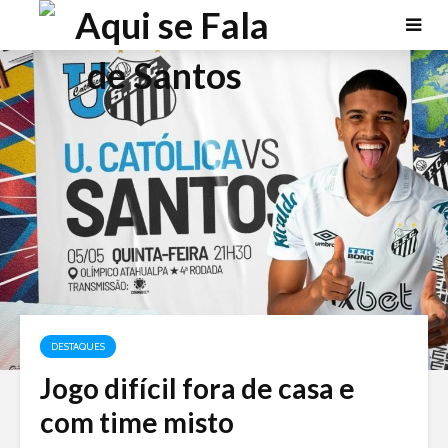
DESTAQUES
Jogo difícil fora de casa e
com time misto