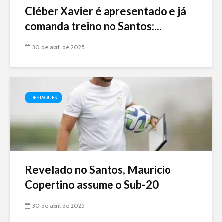
Cléber Xavier é apresentado e já
comanda treino no Santos:...
30 de abril de 2025
DESTAQUES
Revelado no Santos, Mauricio
Copertino assume o Sub-20
30 de abril de 2025