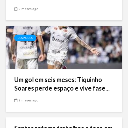
9 meses ago
DESTAQUES
Um gol em seis meses: Tiquinho
Soares perde espaço e vive fase...
9 meses ago