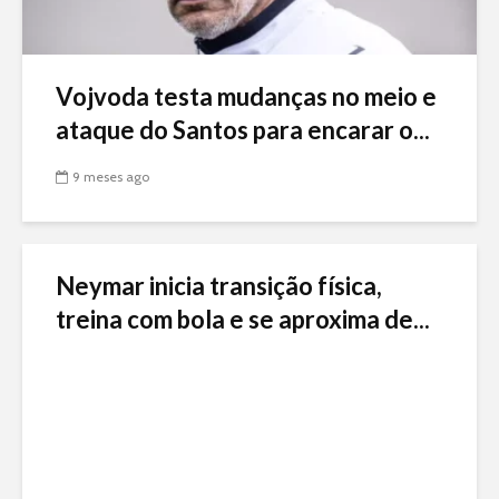
Vojvoda testa mudanças no meio e
ataque do Santos para encarar o...
9 meses ago
Neymar inicia transição física,
treina com bola e se aproxima de...