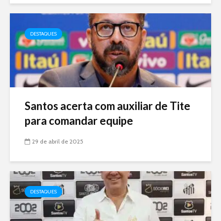
DESTAQUES
Santos acerta com auxiliar de Tite
para comandar equipe
29 de abril de 2025
DESTAQUES