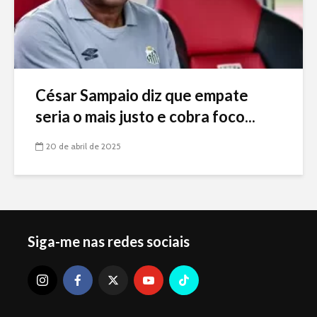
César Sampaio diz que empate
seria o mais justo e cobra foco...
20 de abril de 2025
Siga-me nas redes sociais