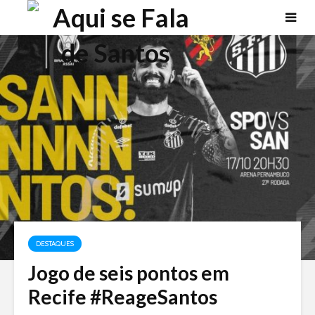
DESTAQUES
Jogo de seis pontos em
Recife #ReageSantos