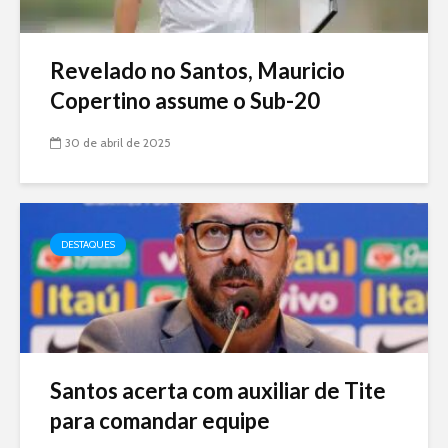
Revelado no Santos, Mauricio
Copertino assume o Sub-20
30 de abril de 2025
DESTAQUES
Santos acerta com auxiliar de Tite
para comandar equipe