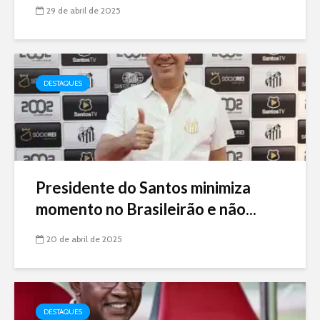
29 de abril de 2025
DESTAQUES
Presidente do Santos minimiza
momento no Brasileirão e não...
20 de abril de 2025
DESTAQUES