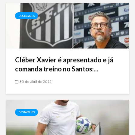
DESTAQUES
Cléber Xavier é apresentado e já
comanda treino no Santos:...
30 de abril de 2025
DESTAQUES