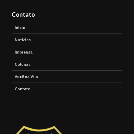
Contato
Início
Notícias
Imprensa
Colunas
Você na Vila
Contato