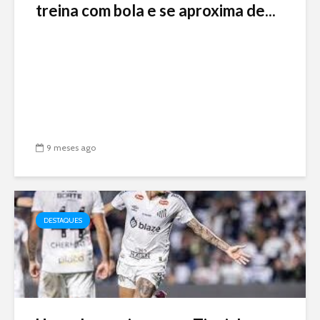
treina com bola e se aproxima de...
9 meses ago
DESTAQUES