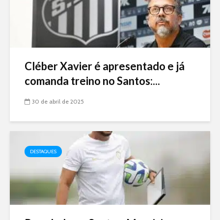
Cléber Xavier é apresentado e já
comanda treino no Santos:...
30 de abril de 2025
DESTAQUES