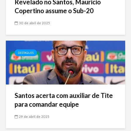
Revelado no Santos, Mauricio
Copertino assume o Sub-20
30 de abril de 2025
DESTAQUES
Santos acerta com auxiliar de Tite
para comandar equipe
29 de abril de 2025