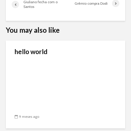
Giuliano fecha com o
Grêmio compra Dodi
Santos
You may also like
hello world
9 meses ago