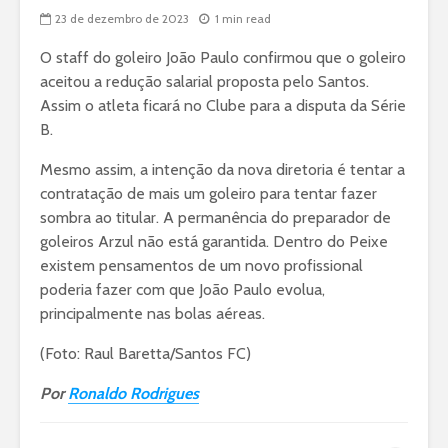
23 de dezembro de 2023
1 min read
O staff do goleiro João Paulo confirmou que o goleiro
aceitou a redução salarial proposta pelo Santos.
Assim o atleta ficará no Clube para a disputa da Série
B.
Mesmo assim, a intenção da nova diretoria é tentar a
contratação de mais um goleiro para tentar fazer
sombra ao titular. A permanência do preparador de
goleiros Arzul não está garantida. Dentro do Peixe
existem pensamentos de um novo profissional
poderia fazer com que João Paulo evolua,
principalmente nas bolas aéreas.
(Foto: Raul Baretta/Santos FC)
Por
Ronaldo Rodrigues