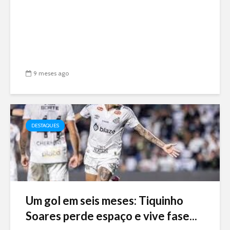
9 meses ago
DESTAQUES
Um gol em seis meses: Tiquinho
Soares perde espaço e vive fase...