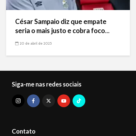
César Sampaio diz que empate
seria o mais justo e cobra foco...
20 de abril de 2025
Siga-me nas redes sociais
Contato