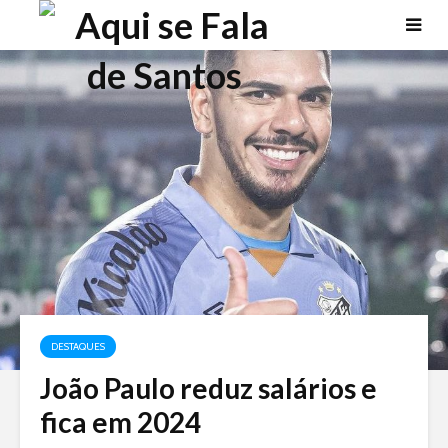
DESTAQUES
João Paulo reduz salários e
fica em 2024