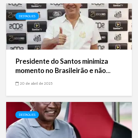
DESTAQUES
Presidente do Santos minimiza
momento no Brasileirão e não...
20 de abril de 2025
DESTAQUES