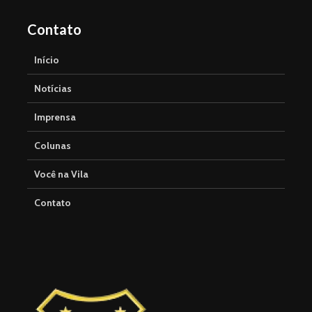
Contato
Início
Notícias
Imprensa
Colunas
Você na Vila
Contato