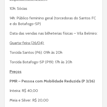
10h: Sócias
14h: Público feminino geral (torcedoras do Santos FC
e do Botafogo-SP)
Data das vendas nas bilheterias físicas – Vila Belmiro:
Quarta-feira (26/04):
Torcida Santos (P6): 09h às 20h
Torcida Botafogo-SP (P19): 17h às 20h
Preços
PMR – Pessoa com Mobilidade Reduzida (P 3/26)
Inteira: R$ 40,00
Meia e Silver: R$ 20,00