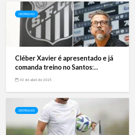
DESTAQUES
Cléber Xavier é apresentado e já
comanda treino no Santos:...
30 de abril de 2025
DESTAQUES