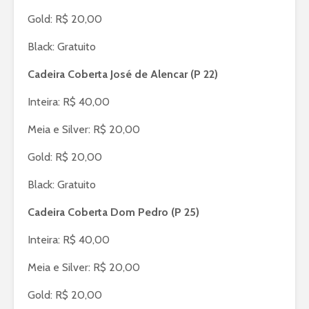
Gold: R$ 20,00
Black: Gratuito
Cadeira Coberta José de Alencar (P 22)
Inteira: R$ 40,00
Meia e Silver: R$ 20,00
Gold: R$ 20,00
Black: Gratuito
Cadeira Coberta Dom Pedro (P 25)
Inteira: R$ 40,00
Meia e Silver: R$ 20,00
Gold: R$ 20,00