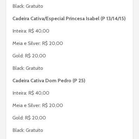
Black: Gratuito
Cadeira Cativa/Especial Princesa Isabel (P 13/14/15)
Inteira: R$ 40,00
Meia e Silver: R$ 20,00
Gold: R$ 20,00
Black: Gratuito
Cadeira Cativa Dom Pedro (P 25)
Inteira: R$ 40,00
Meia e Silver: R$ 20,00
Gold: R$ 20,00
Black: Gratuito