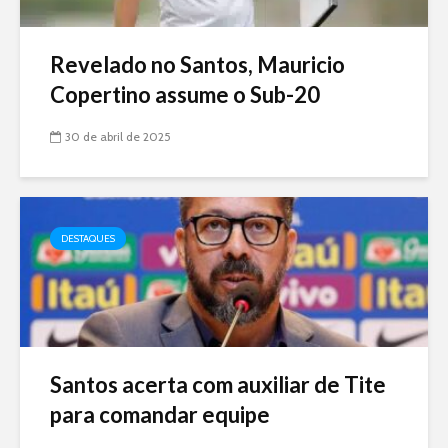
Revelado no Santos, Mauricio
Copertino assume o Sub-20
30 de abril de 2025
DESTAQUES
Santos acerta com auxiliar de Tite
para comandar equipe