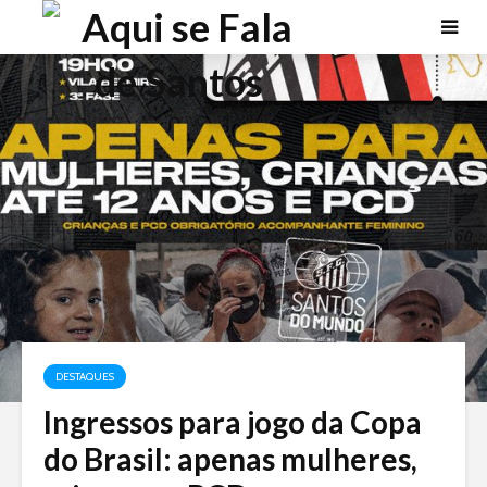
DESTAQUES
Ingressos para jogo da Copa
do Brasil: apenas mulheres,