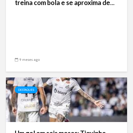
treina com bola e se aproxima de...
9 meses ago
DESTAQUES