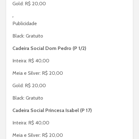
Gold: R$ 20,00
Publicidade
Black: Gratuito
Cadeira Social Dom Pedro (P 1/2)
Inteira: R$ 40,00
Meia e Silver: R$ 20,00
Gold: R$ 20,00
Black: Gratuito
Cadeira Social Princesa Isabel (P 17)
Inteira: R$ 40,00
Meia e Silver: R$ 20,00