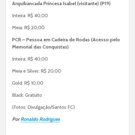
Arquibancada Princesa Isabel (visitante) (P19)
Inteira: R$ 40,00
Meia: R$ 20,00
PCR – Pessoa em Cadeira de Rodas (Acesso pelo
Memorial das Conquistas)
Inteira: R$ 40,00
Meia e Silver: R$ 20,00
Gold: R$ 10,00
Black: Gratuito
(Fotos: Divulgação/Santos FC)
Por
Ronaldo Rodrigues