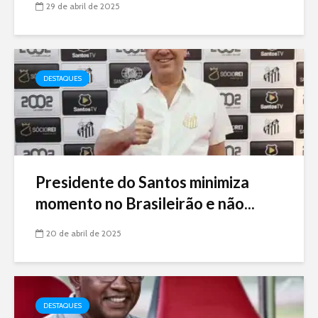
29 de abril de 2025
DESTAQUES
Presidente do Santos minimiza
momento no Brasileirão e não...
20 de abril de 2025
DESTAQUES