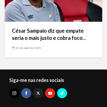
César Sampaio diz que empate
seria o mais justo e cobra foco...
20 de abril de 2025
Siga-me nas redes sociais