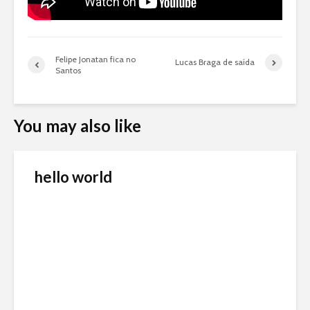
Felipe Jonatan fica no
Lucas Braga de saída
Santos
You may also like
hello world