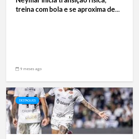
treina com bola e se aproxima de...
9 meses ago
DESTAQUES