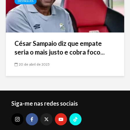
DESTAQUES
César Sampaio diz que empate
seria o mais justo e cobra foco...
20 de abril de 2025
Siga-me nas redes sociais