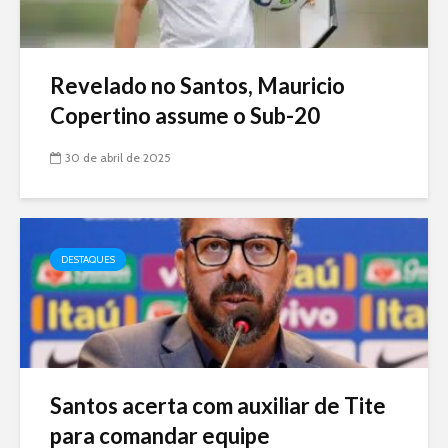
Revelado no Santos, Mauricio
Copertino assume o Sub-20
30 de abril de 2025
DESTAQUES
Santos acerta com auxiliar de Tite
para comandar equipe