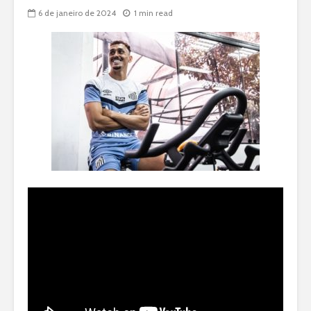
6 de janeiro de 2024
1 min read