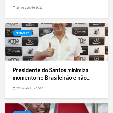
29 de abril de 2025
DESTAQUES
Presidente do Santos minimiza
momento no Brasileirão e não...
20 de abril de 2025