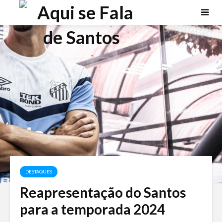
DESTAQUES
Reapresentação do Santos
para a temporada 2024