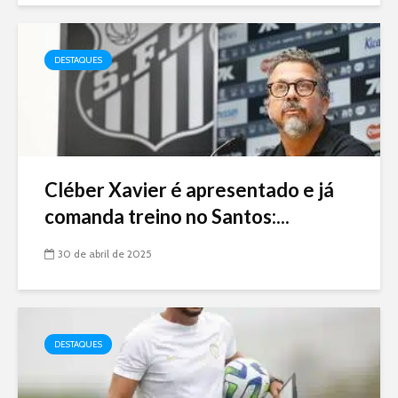
DESTAQUES
Cléber Xavier é apresentado e já
comanda treino no Santos:...
30 de abril de 2025
DESTAQUES