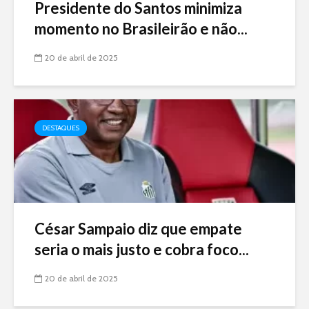
Presidente do Santos minimiza
momento no Brasileirão e não...
20 de abril de 2025
DESTAQUES
César Sampaio diz que empate
seria o mais justo e cobra foco...
20 de abril de 2025