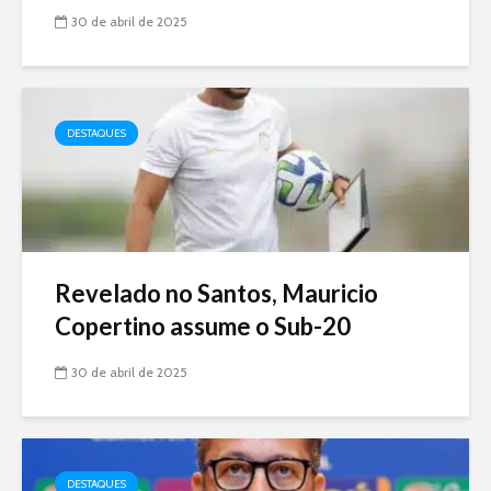
30 de abril de 2025
DESTAQUES
Revelado no Santos, Mauricio
Copertino assume o Sub-20
30 de abril de 2025
DESTAQUES