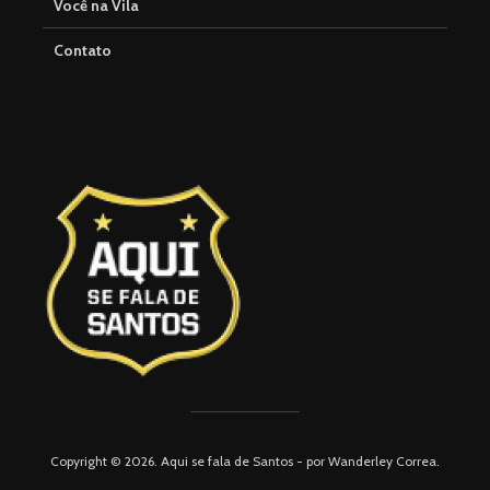
Você na Vila
Contato
Copyright © 2026. Aqui se fala de Santos - por Wanderley Correa.