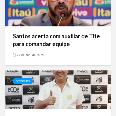
Santos acerta com auxiliar de Tite
para comandar equipe
29 de abril de 2025
DESTAQUES