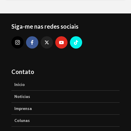
Siga-me nas redes sociais
Contato
Início
Notícias
Imprensa
Colunas