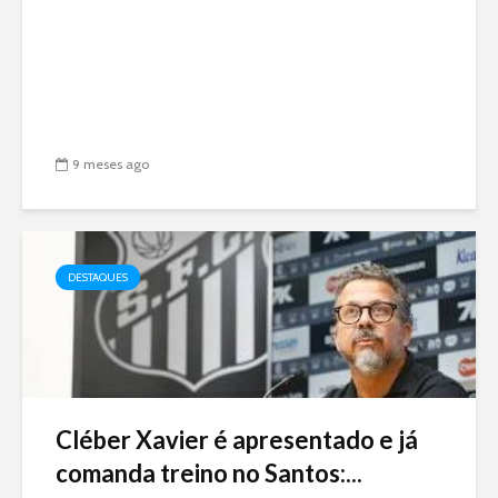
9 meses ago
DESTAQUES
Cléber Xavier é apresentado e já
comanda treino no Santos:...