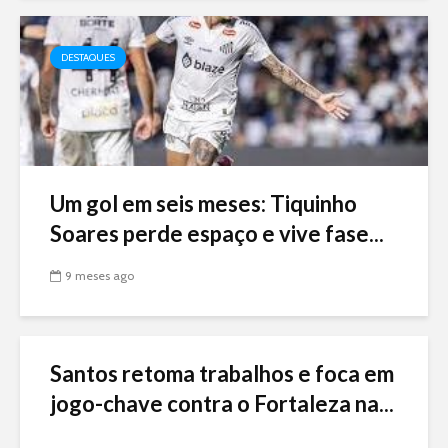
DESTAQUES
Um gol em seis meses: Tiquinho
Soares perde espaço e vive fase...
9 meses ago
Santos retoma trabalhos e foca em
jogo-chave contra o Fortaleza na...