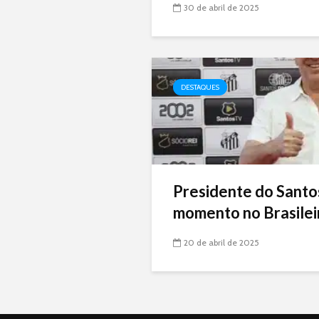
30 de abril de 2025
DESTAQUES
Presidente do Santo
momento no Brasileir
20 de abril de 2025