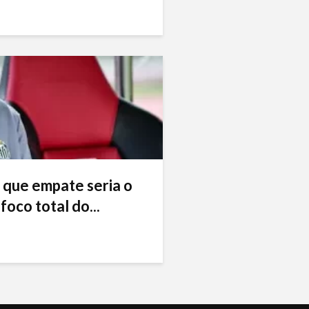
 que empate seria o
foco total do...