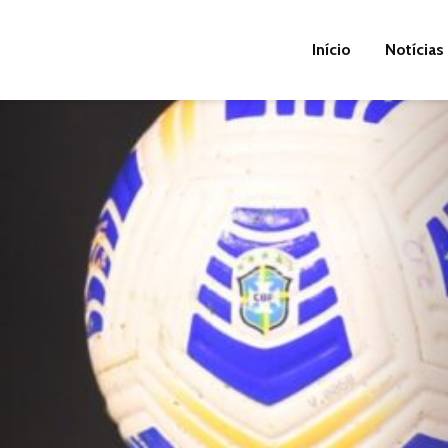
Início
Notícias