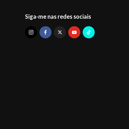
Siga-me nas redes sociais