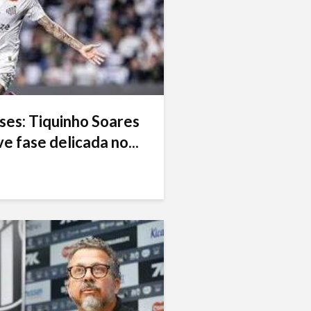
ses: Tiquinho Soares
e fase delicada no...