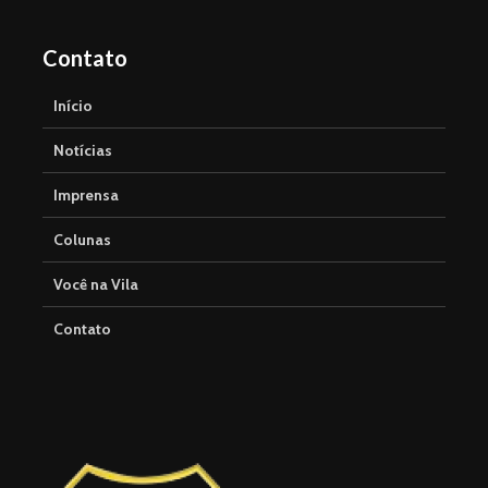
Contato
Início
Notícias
Imprensa
Colunas
Você na Vila
Contato