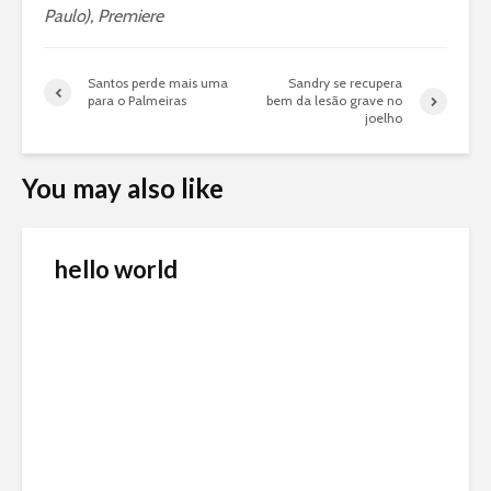
Paulo), Premiere
Santos perde mais uma
Sandry se recupera
para o Palmeiras
bem da lesão grave no
joelho
You may also like
hello world