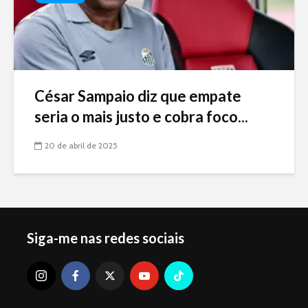
César Sampaio diz que empate
seria o mais justo e cobra foco...
20 de abril de 2025
Siga-me nas redes sociais