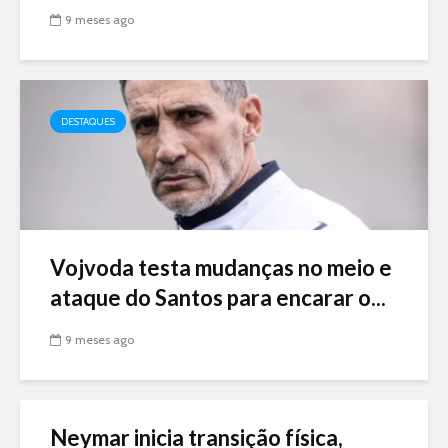
9 meses ago
DESTAQUES
Vojvoda testa mudanças no meio e
ataque do Santos para encarar o...
9 meses ago
Neymar inicia transição física,