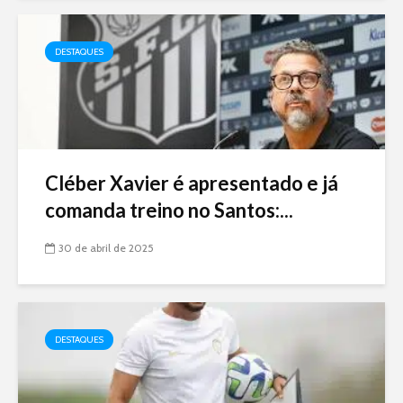
DESTAQUES
Cléber Xavier é apresentado e já
comanda treino no Santos:...
30 de abril de 2025
DESTAQUES