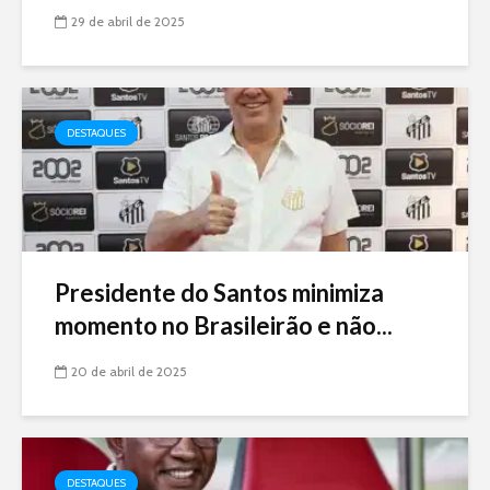
29 de abril de 2025
DESTAQUES
Presidente do Santos minimiza
momento no Brasileirão e não...
20 de abril de 2025
DESTAQUES