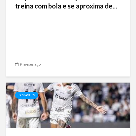
treina com bola e se aproxima de...
9 meses ago
DESTAQUES