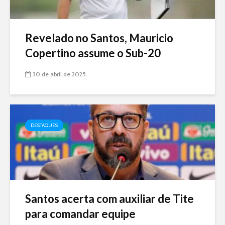
Revelado no Santos, Mauricio
Copertino assume o Sub-20
30 de abril de 2025
DESTAQUES
Santos acerta com auxiliar de Tite
para comandar equipe