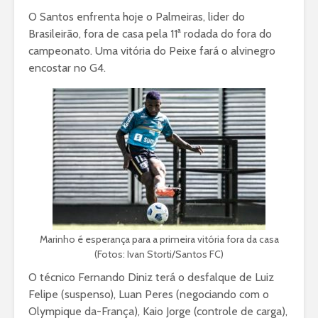
O Santos enfrenta hoje o Palmeiras, lider do
Brasileirão, fora de casa pela 11ª rodada do fora do
campeonato. Uma vitória do Peixe fará o alvinegro
encostar no G4.
Marinho é esperança para a primeira vitória fora da casa
(Fotos: Ivan Storti/Santos FC)
O técnico Fernando Diniz terá o desfalque de Luiz
Felipe (suspenso), Luan Peres (negociando com o
Olympique da-França), Kaio Jorge (controle de carga),