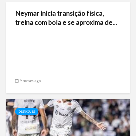
Neymar inicia transição física,
treina com bola e se aproxima de...
9 meses ago
DESTAQUES