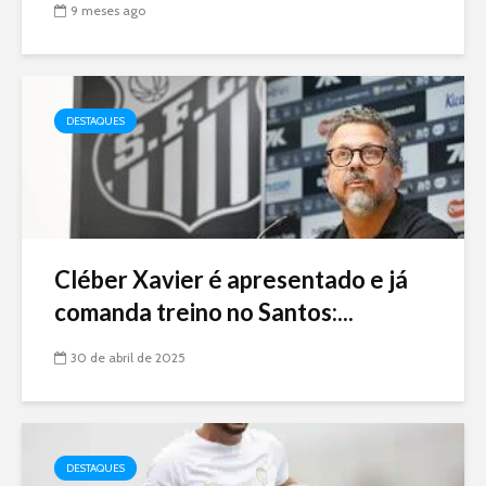
9 meses ago
DESTAQUES
Cléber Xavier é apresentado e já
comanda treino no Santos:...
30 de abril de 2025
DESTAQUES