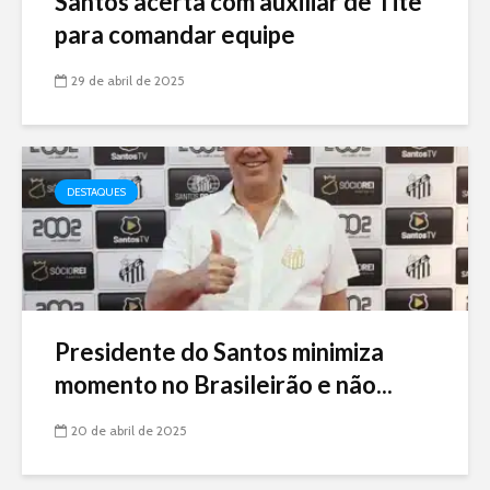
Santos acerta com auxiliar de Tite
para comandar equipe
29 de abril de 2025
DESTAQUES
Presidente do Santos minimiza
momento no Brasileirão e não...
20 de abril de 2025