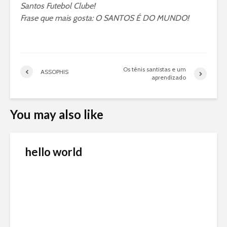
Santos Futebol Clube!
Frase que mais gosta: O SANTOS É DO MUNDO!
Os tênis santistas e um
ASSOPHIS
aprendizado
You may also like
hello world