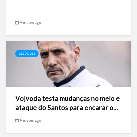
9 meses ago
DESTAQUES
Vojvoda testa mudanças no meio e
ataque do Santos para encarar o...
9 meses ago