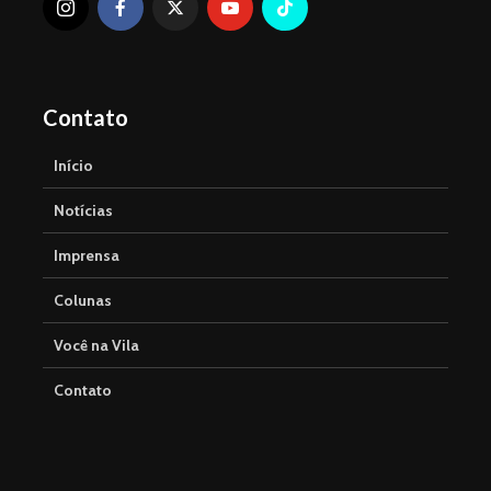
Contato
Início
Notícias
Imprensa
Colunas
Você na Vila
Contato