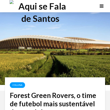
COLUNA
Forest Green Rovers, o time
de futebol mais sustentável