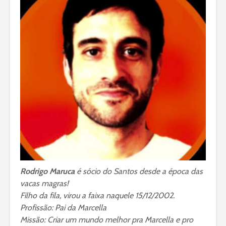
Rodrigo Maruca
é sócio do Santos desde a época das
vacas magras!
Filho da fila, virou a faixa naquele 15/12/2002.
Profissão: Pai da Marcella
Missão: Criar um mundo melhor pra Marcella e pro