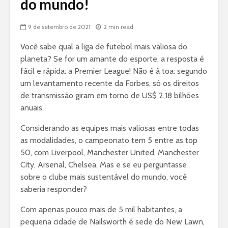
do mundo!
9 de setembro de 2021
2 min read
Você sabe qual a liga de futebol mais valiosa do
planeta? Se for um amante do esporte, a resposta é
fácil e rápida: a Premier League! Não é à toa: segundo
um levantamento recente da Forbes, só os direitos
de transmissão giram em torno de US$ 2,18 bilhões
anuais.
Considerando as equipes mais valiosas entre todas
as modalidades, o campeonato tem 5 entre as top
50, com Liverpool, Manchester United, Manchester
City, Arsenal, Chelsea. Mas e se eu perguntasse
sobre o clube mais sustentável do mundo, você
saberia responder?
Com apenas pouco mais de 5 mil habitantes, a
pequena cidade de Nailsworth é sede do New Lawn,