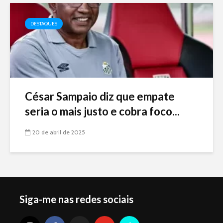
DESTAQUES
César Sampaio diz que empate
seria o mais justo e cobra foco...
20 de abril de 2025
Siga-me nas redes sociais