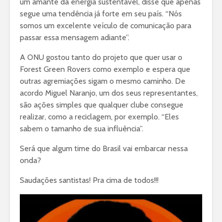
um amante da energia sustentável, disse que apenas
segue uma tendência já forte em seu país. “Nós
somos um excelente veículo de comunicação para
passar essa mensagem adiante”.
A ONU gostou tanto do projeto que quer usar o
Forest Green Rovers como exemplo e espera que
outras agremiações sigam o mesmo caminho. De
acordo Miguel Naranjo, um dos seus representantes,
são ações simples que qualquer clube consegue
realizar, como a reciclagem, por exemplo. “Eles
sabem o tamanho de sua influência”.
Será que algum time do Brasil vai embarcar nessa
onda?
Saudações santistas! Pra cima de todos!!!