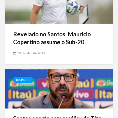
Revelado no Santos, Mauricio
Copertino assume o Sub-20
30 de abril de 2025
DESTAQUES