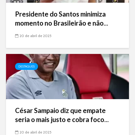
Presidente do Santos minimiza
momento no Brasileirão e não...
20 de abril de 2025
DESTAQUES
César Sampaio diz que empate
seria o mais justo e cobra foco...
20 de abril de 2025