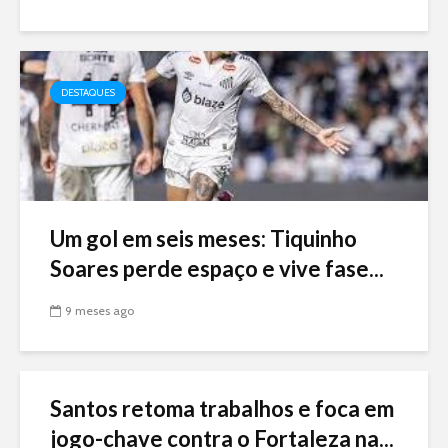
DESTAQUES
Um gol em seis meses: Tiquinho
Soares perde espaço e vive fase...
9 meses ago
Santos retoma trabalhos e foca em
jogo-chave contra o Fortaleza na...