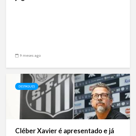
9 meses ago
DESTAQUES
Cléber Xavier é apresentado e já