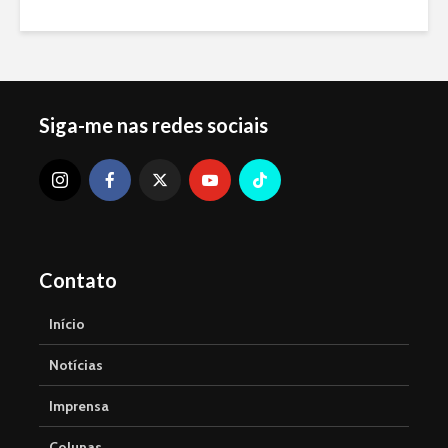
Siga-me nas redes sociais
Contato
Início
Notícias
Imprensa
Colunas