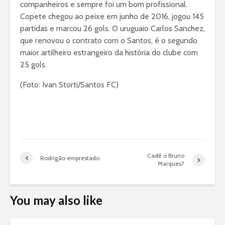
companheiros e sempre foi um bom profissional.
Copete chegou ao peixe em junho de 2016, jogou 145
partidas e marcou 26 gols. O uruguaio Carlos Sanchez,
que renovou o contrato com o Santos, é o segundo
maior artilheiro estrangeiro da história do clube com
25 gols.
(Foto: Ivan Storti/Santos FC)
Cadê o Bruno
Rodrigão emprestado
Marques?
You may also like