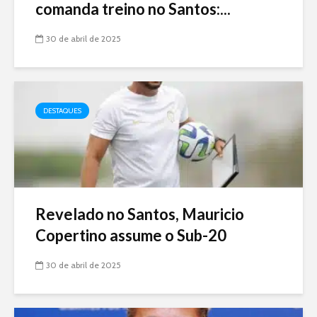
comanda treino no Santos:...
30 de abril de 2025
DESTAQUES
Revelado no Santos, Mauricio
Copertino assume o Sub-20
30 de abril de 2025