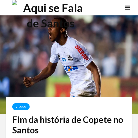
VIDEOS
Fim da história de Copete no
Santos