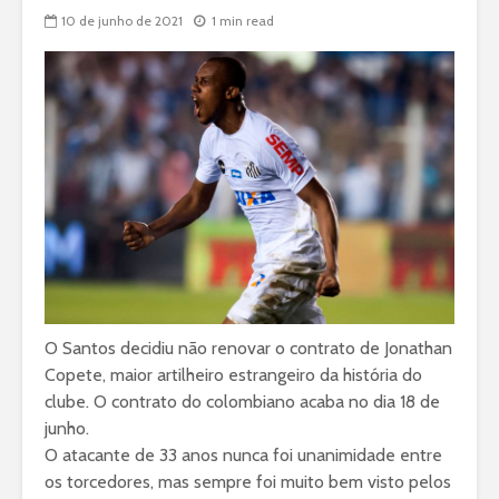
10 de junho de 2021
1 min read
O Santos decidiu não renovar o contrato de Jonathan
Copete, maior artilheiro estrangeiro da história do
clube. O contrato do colombiano acaba no dia 18 de
junho.
O atacante de 33 anos nunca foi unanimidade entre
os torcedores, mas sempre foi muito bem visto pelos