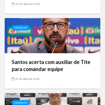
30 de abril de 2025
DESTAQUES
Santos acerta com auxiliar de Tite
para comandar equipe
29 de abril de 2025
DESTAQUES