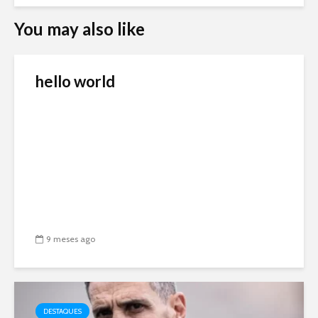
You may also like
hello world
9 meses ago
DESTAQUES