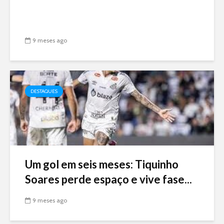
9 meses ago
DESTAQUES
Um gol em seis meses: Tiquinho
Soares perde espaço e vive fase...
9 meses ago