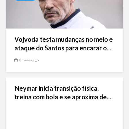
Vojvoda testa mudanças no meio e
ataque do Santos para encarar o...
9 meses ago
Neymar inicia transição física,
treina com bola e se aproxima de...