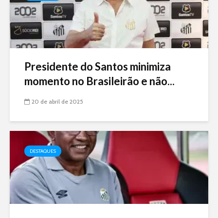
Presidente do Santos minimiza
momento no Brasileirão e não...
20 de abril de 2025
DESTAQUES