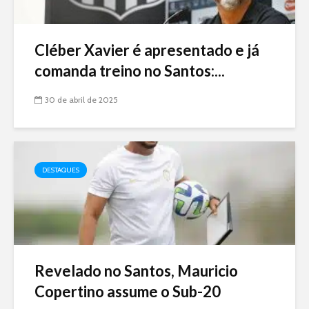
Cléber Xavier é apresentado e já
comanda treino no Santos:...
30 de abril de 2025
DESTAQUES
Revelado no Santos, Mauricio
Copertino assume o Sub-20