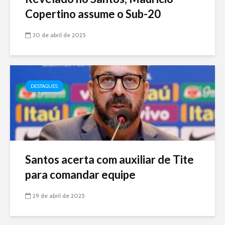
Copertino assume o Sub-20
30 de abril de 2025
DESTAQUES
Santos acerta com auxiliar de Tite
para comandar equipe
29 de abril de 2025