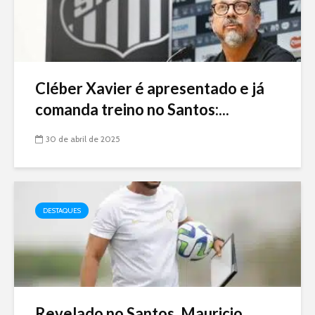
Cléber Xavier é apresentado e já
comanda treino no Santos:...
30 de abril de 2025
DESTAQUES
Revelado no Santos, Mauricio