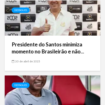
DESTAQUES
Presidente do Santos minimiza
momento no Brasileirão e não...
20 de abril de 2025
DESTAQUES