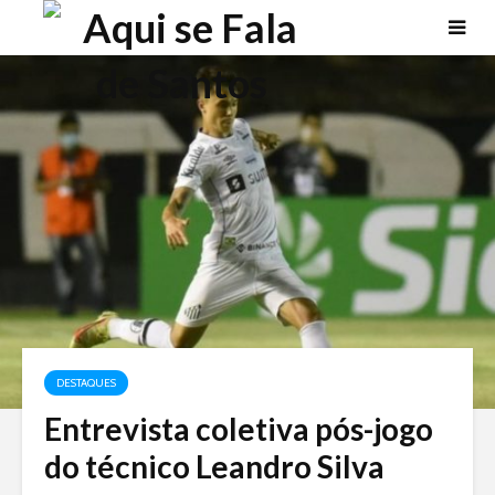
DESTAQUES
Entrevista coletiva pós-jogo
do técnico Leandro Silva