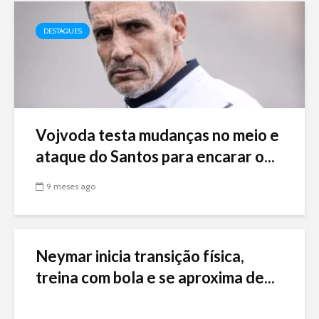
DESTAQUES
Vojvoda testa mudanças no meio e
ataque do Santos para encarar o...
9 meses ago
Neymar inicia transição física,
treina com bola e se aproxima de...