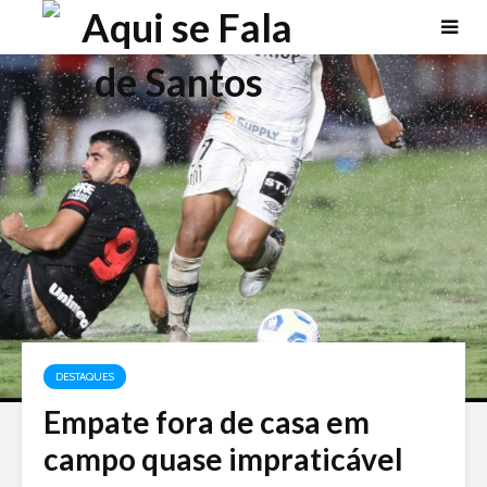
DESTAQUES
Empate fora de casa em
campo quase impraticável