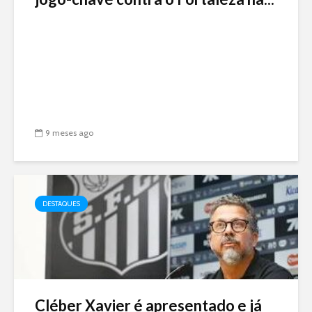
9 meses ago
DESTAQUES
Cléber Xavier é apresentado e já