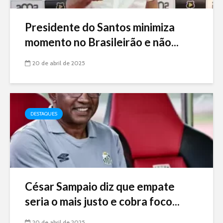
Presidente do Santos minimiza
momento no Brasileirão e não...
20 de abril de 2025
DESTAQUES
César Sampaio diz que empate
seria o mais justo e cobra foco...
20 de abril de 2025