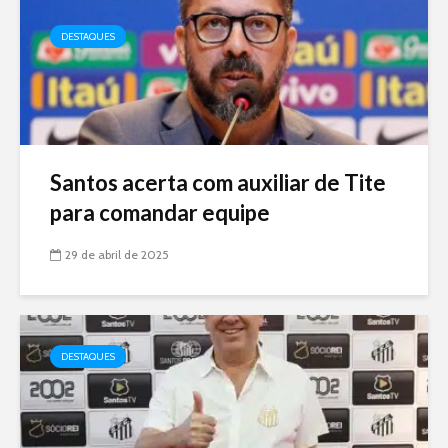
DESTAQUES
Santos acerta com auxiliar de Tite
para comandar equipe
29 de abril de 2025
DESTAQUES