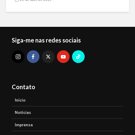
Siga-me nas redes sociais
Contato
Início
Notícias
Imprensa