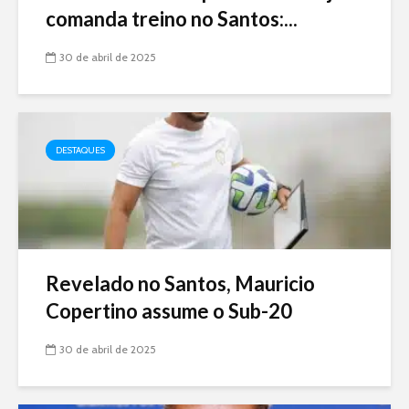
comanda treino no Santos:...
30 de abril de 2025
DESTAQUES
Revelado no Santos, Mauricio
Copertino assume o Sub-20
30 de abril de 2025