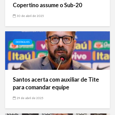
Copertino assume o Sub-20
30 de abril de 2025
DESTAQUES
Santos acerta com auxiliar de Tite
para comandar equipe
29 de abril de 2025