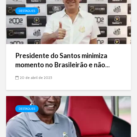
DESTAQUES
Presidente do Santos minimiza
momento no Brasileirão e não...
20 de abril de 2025
DESTAQUES