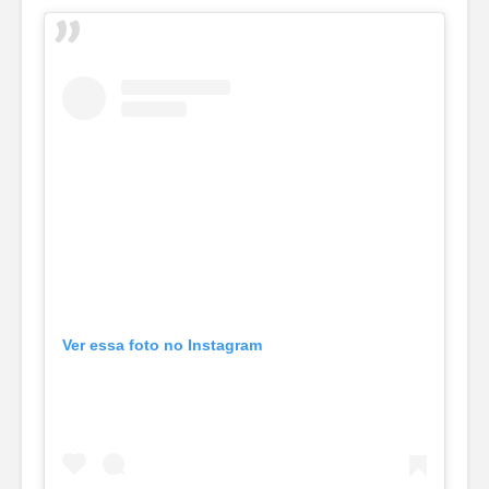
Ver essa foto no Instagram