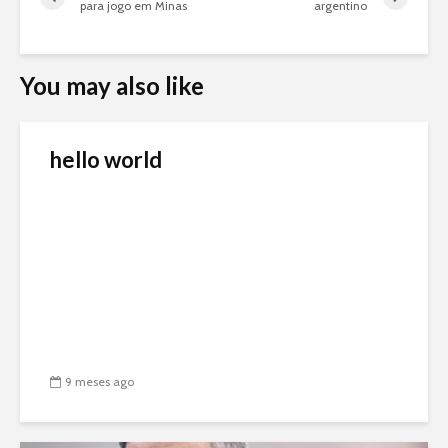
para jogo em Minas
argentino
You may also like
hello world
9 meses ago