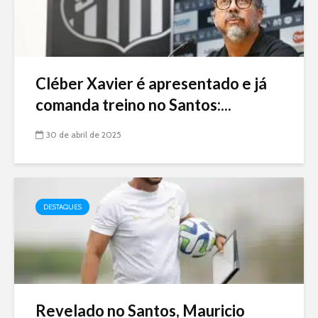
Cléber Xavier é apresentado e já
comanda treino no Santos:...
30 de abril de 2025
DESTAQUES
Revelado no Santos, Mauricio