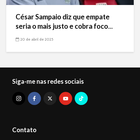
César Sampaio diz que empate
seria o mais justo e cobra foco...
20 de abril de 2025
Siga-me nas redes sociais
Contato