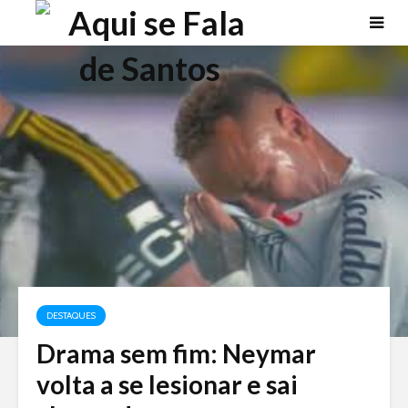
DESTAQUES
Drama sem fim: Neymar
volta a se lesionar e sai