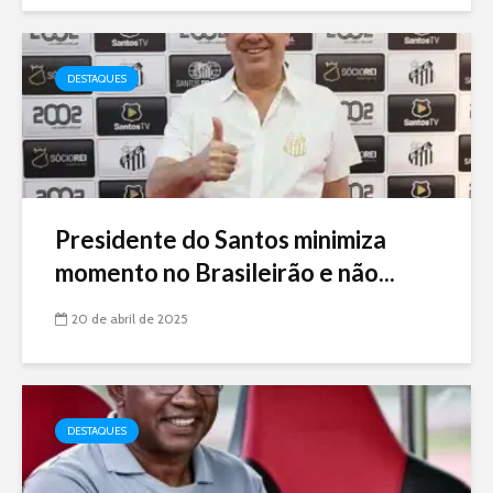
DESTAQUES
Presidente do Santos minimiza
momento no Brasileirão e não...
20 de abril de 2025
DESTAQUES