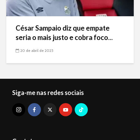
César Sampaio diz que empate
seria o mais justo e cobra foco...
20 de abril de 2025
Siga-me nas redes sociais