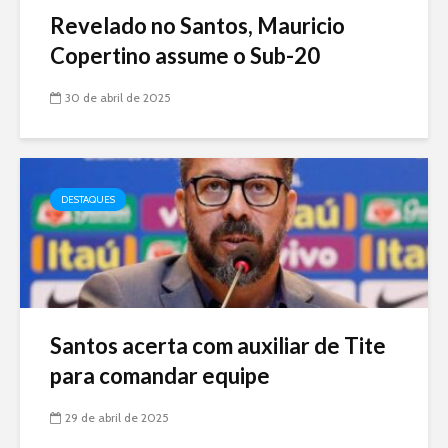
Revelado no Santos, Mauricio
Copertino assume o Sub-20
30 de abril de 2025
DESTAQUES
Santos acerta com auxiliar de Tite
para comandar equipe
29 de abril de 2025