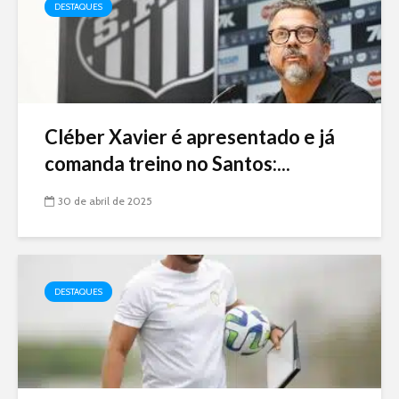
DESTAQUES
Cléber Xavier é apresentado e já
comanda treino no Santos:...
30 de abril de 2025
DESTAQUES