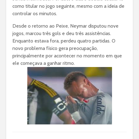
como titular no jogo seguinte, mesmo com a ideia de
controlar os minutos.
Desde o retorno ao Peixe, Neymar disputou nove
jogos, marcou três gols e deu três assistências.
Enquanto estava fora, perdeu quatro partidas. O
novo problema físico gera preocupação,
principalmente por acontecer no momento em que
ele começava a ganhar ritmo.