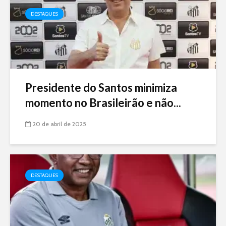
DESTAQUES
Presidente do Santos minimiza
momento no Brasileirão e não...
20 de abril de 2025
DESTAQUES