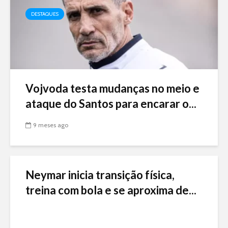
DESTAQUES
Vojvoda testa mudanças no meio e
ataque do Santos para encarar o...
9 meses ago
Neymar inicia transição física,
treina com bola e se aproxima de...