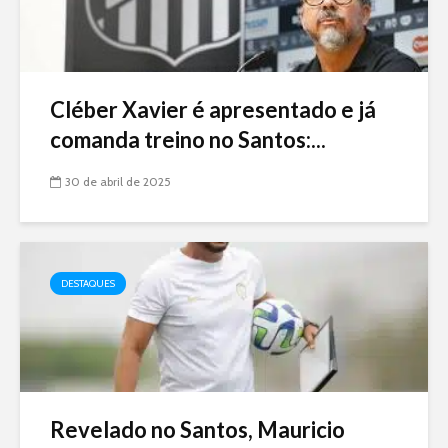
Cléber Xavier é apresentado e já
comanda treino no Santos:...
30 de abril de 2025
DESTAQUES
Revelado no Santos, Mauricio