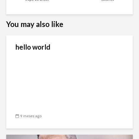
You may also like
hello world
9 meses ago