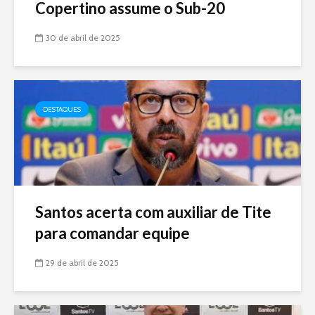
Copertino assume o Sub-20
30 de abril de 2025
DESTAQUES
Santos acerta com auxiliar de Tite
para comandar equipe
29 de abril de 2025