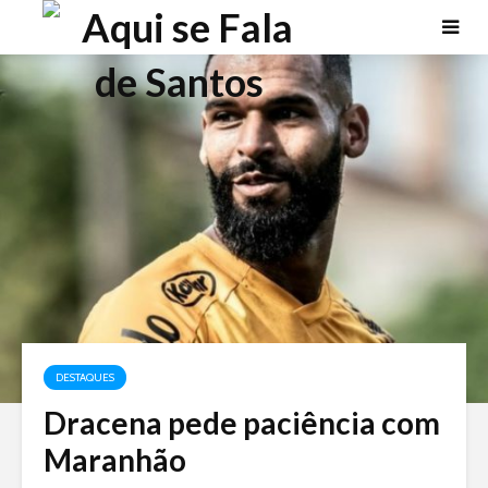
DESTAQUES
Dracena pede paciência com
Maranhão