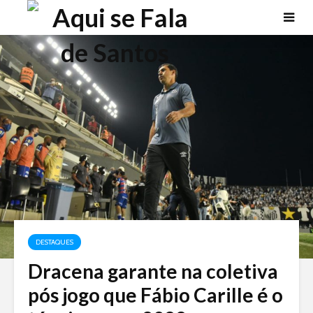
DESTAQUES
Dracena garante na coletiva
pós jogo que Fábio Carille é o