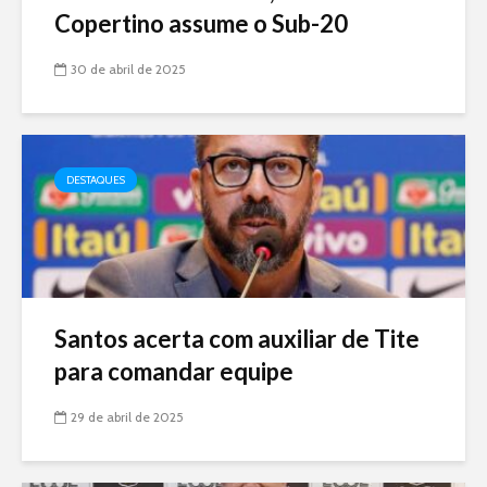
Copertino assume o Sub-20
30 de abril de 2025
DESTAQUES
Santos acerta com auxiliar de Tite
para comandar equipe
29 de abril de 2025