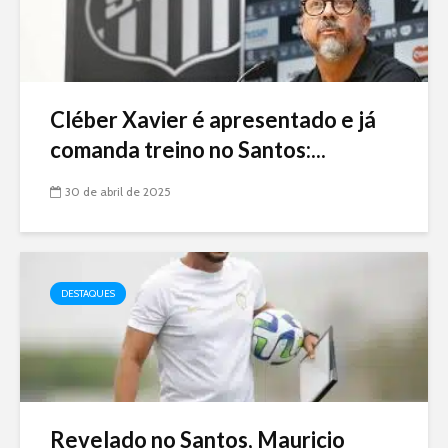
Cléber Xavier é apresentado e já
comanda treino no Santos:...
30 de abril de 2025
DESTAQUES
Revelado no Santos, Mauricio