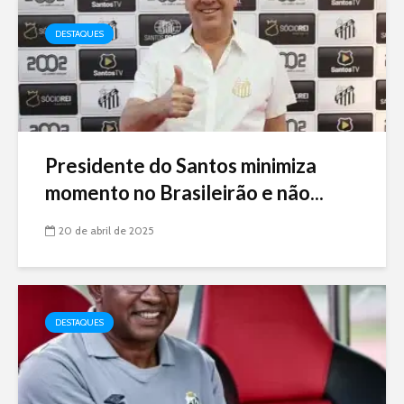
DESTAQUES
Presidente do Santos minimiza
momento no Brasileirão e não...
20 de abril de 2025
DESTAQUES